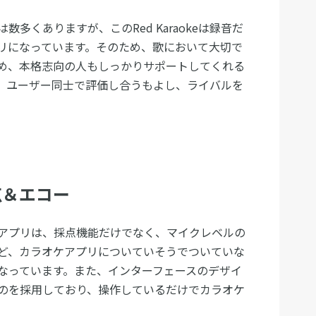
多くありますが、このRed Karaokeは録音だ
リになっています。そのため、歌において大切で
め、本格志向の人もしっかりサポートしてくれる
、ユーザー同士で評価し合うもよし、ライバルを
。
点＆エコー
アプリは、採点機能だけでなく、マイクレベルの
ど、カラオケアプリについていそうでついていな
なっています。また、インターフェースのデザイ
のを採用しており、操作しているだけでカラオケ