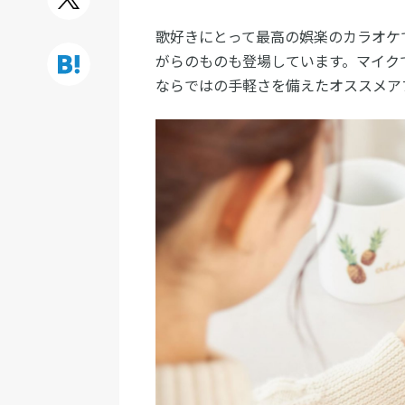
歌好きにとって最高の娯楽のカラオケ
がらのものも登場しています。マイク
ならではの手軽さを備えたオススメア