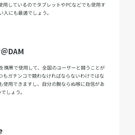
画を使用しているのでタブレットやPCなどでも使用す
い人にも最適でしょう。
＠DAM
点を携帯で使用して、全国のユーザーと競うことが
つもガチンコで競わなければならないわけではな
も使用できますし、自分の腕ならぬ喉に自信があ
いでしょう。
e