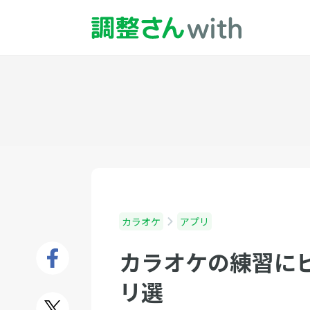
カラオケ
アプリ
カラオケの練習に
リ選