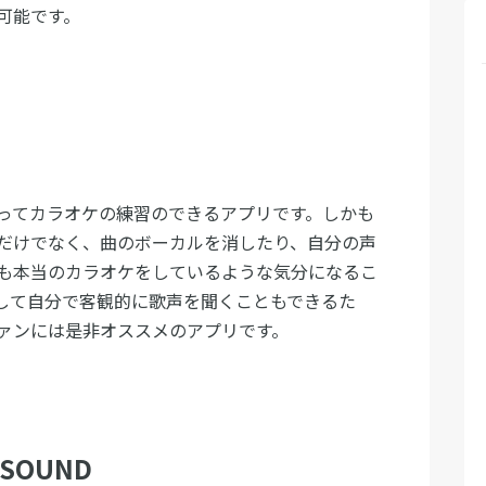
可能です。
ってカラオケの練習のできるアプリです。しかも
だけでなく、曲のボーカルを消したり、自分の声
も本当のカラオケをしているような気分になるこ
して自分で客観的に歌声を聞くこともできるた
ァンには是非オススメのアプリです。
SOUND