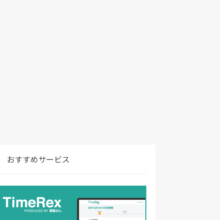
おすすめサービス