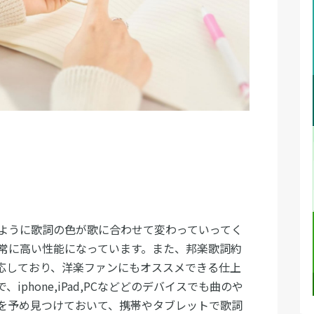
ように歌詞の色が歌に合わせて変わっていってく
常に高い性能になっています。また、邦楽歌詞約
対応しており、洋楽ファンにもオススメできる仕上
phone,iPad,PCなどどのデバイスでも曲のや
を予め見つけておいて、携帯やタブレットで歌詞