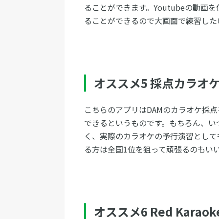
ることができます。Youtubeの動
ることができるので大画面で練習した
オススメ5 採点カラオケ
こちらのアプリはDAMのカラオケ採
できるというものです。もちろん、い
く、実際のカラオケの予行演習として
る方は全国1位を狙って頑張るのもい
オススメ6 Red Karaok