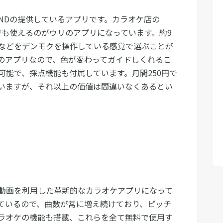
UNDの提供しているアプリです。カラオケ店の
こでも使えるのがウリのアプリになっています。約9
などをデンモクを操作している感覚で選ぶことが
のアプリなので、色が変わってガイドしくれるこ
可能で、採点機能も付属しています。月間250円で
いますが、それ以上の価値は間違いなくあるとい
オケ動画を利用した革新的なカラオケアプリになって
ているので、曲数が常に増え続けており、ピッチ
ラオケの機能も搭載、これらを全て無料で使用す