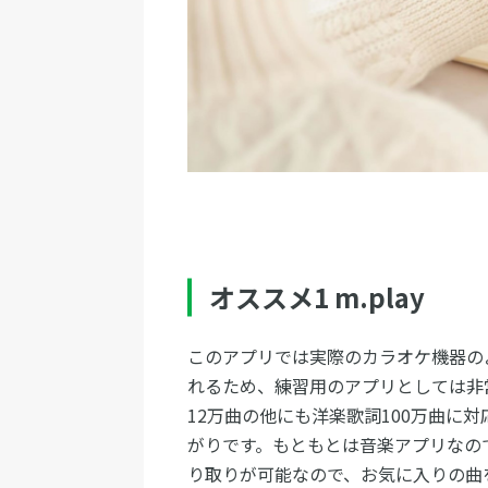
オススメ1 m.play
このアプリでは実際のカラオケ機器の
れるため、練習用のアプリとしては非
12万曲の他にも洋楽歌詞100万曲に
がりです。もともとは音楽アプリなので、i
り取りが可能なので、お気に入りの曲