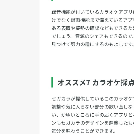
録音機能が付いているカラオケアプリは数
けでなく録画機能まで備えているアプ
ある表情や姿勢の確認などもできるた
でしょう。音源のシェアもできるので
見つけて努力の糧にするのもよしです
オススメ7 カラオケ採
セガカラが提供しているこのカラオケ
調整や気に入らない部分の歌い直しな
い、かゆいところに手の届くアプリと
ンもセガカラのデザインを踏襲したも
気分を味わうことができます。