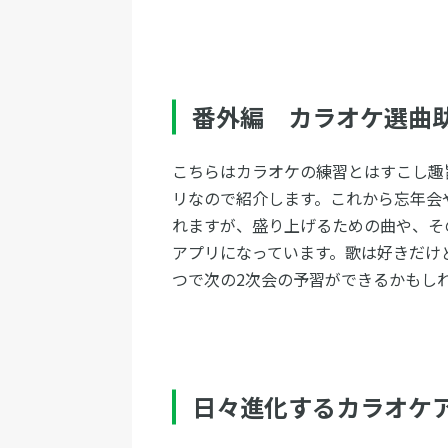
番外編 カラオケ選曲
こちらはカラオケの練習とはすこし趣
リなので紹介します。これから忘年会
れますが、盛り上げるための曲や、そ
アプリになっています。歌は好きだけ
つで次の2次会の予習ができるかもし
日々進化するカラオケ