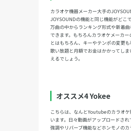
カラオケ機器メーカー大手のJOYSO
JOYSOUNDの機能と同じ機能がど
万曲の中からランキング形式や新着曲
できます。もちろんカラオケメーカー
とはもちろん、キーやテンポの変更も
歌い放題と月額でお金はかかってしま
えるでしょう。
オススメ4 Yokee
こちらは、なんとYoutubeのカラ
います。日々動画がアップロードされ
強調やリバーブ機能などホンモノのカ