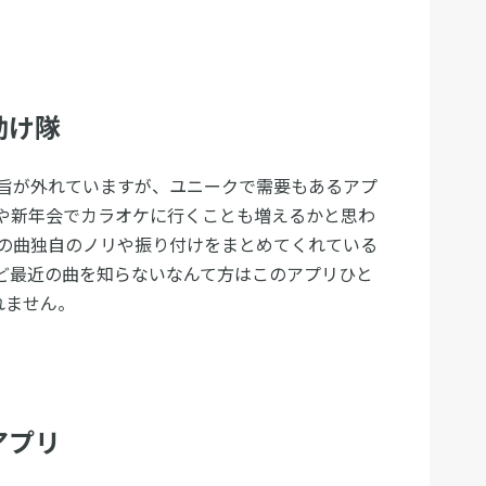
助け隊
旨が外れていますが、ユニークで需要もあるアプ
や新年会でカラオケに行くことも増えるかと思わ
の曲独自のノリや振り付けをまとめてくれている
ど最近の曲を知らないなんて方はこのアプリひと
れません。
アプリ