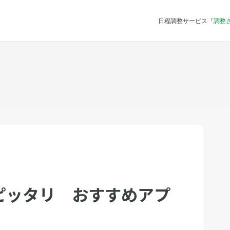
日程調整サービス『
調整
ピッタリ おすすめアプ