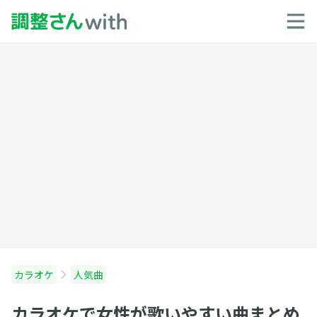
カラオケ
人気曲
カラオケで女性が歌いやすい曲まとめ