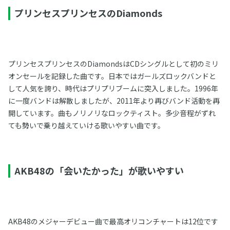
プリンセスプリンセスのDiamonds
プリンセスプリンセスのDiamondsはCDシングルとして初のミリ
オンセールを記録した曲です。日本ではガールズロックバンドと
して人気を誇り、時代はプリプリブームに突入しました。1996年
に一度バンドは解散しましたが、2011年より再びバンド活動を再
開しています。曲もノリノリなロックティスト。多少音程がずれ
ても勢いで乗り越えていける歌いやすい曲です。
AKB48の「会いたかった」が歌いやすい
AKB48のメジャーデビュー曲で最高オリコンチャートは12位です