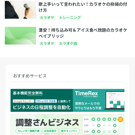
歌上手いって言われたい！カラオケの抑揚の付
け方
カラオケ
トレーニング
激安！持ち込み可＆アイス食べ放題のカラオケ
ベイブリッジ
カラオケ
カラオケ店
おすすめサービス