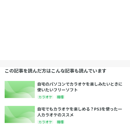
この記事を読んだ方はこんな記事も読んでいます
自宅のパソコンでカラオケを楽しみたいときに
使いたいフリーソフト
カラオケ
機種
自宅でもカラオケを楽しめる？PS3を使った一
人カラオケのススメ
カラオケ
機種