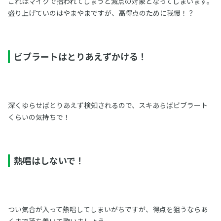
これはマイクで拾われてしまうと減点の対象となってしまいます。
盛り上げていのはやまやまですが、高得点のために我慢！？
ビブラートはとりあえずかける！
深くゆらせばとりあえず検知されるので、スキあらばビブラート
くらいの気持ちで！
熱唱はしないで！
つい気合が入って熱唱してしまいがちですが、得点を狙うならあ