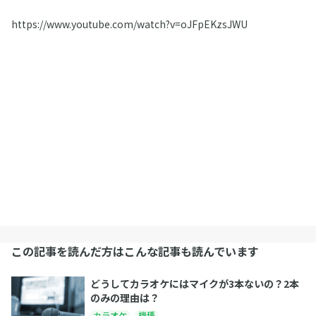
https://www.youtube.com/watch?v=oJFpEKzsJWU
この記事を読んだ方はこんな記事も読んでいます
どうしてカラオケにはマイクが3本ないの？2本
のみの理由は？
カラオケ
機種