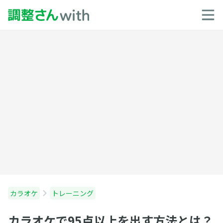
カラオケ
トレーニング
カラオケで95点以上を出す方法とは？