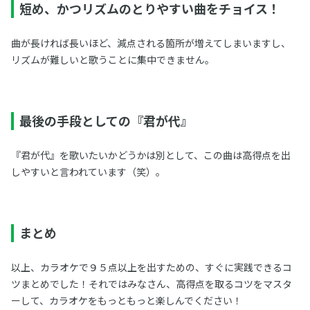
短め、かつリズムのとりやすい曲をチョイス！
曲が長ければ長いほど、減点される箇所が増えてしまいますし、
リズムが難しいと歌うことに集中できません。
最後の手段としての『君が代』
『君が代』を歌いたいかどうかは別として、この曲は高得点を出
しやすいと言われています（笑）。
まとめ
以上、カラオケで９５点以上を出すための、すぐに実践できるコ
ツまとめでした！それではみなさん、高得点を取るコツをマスタ
ーして、カラオケをもっともっと楽しんでください！