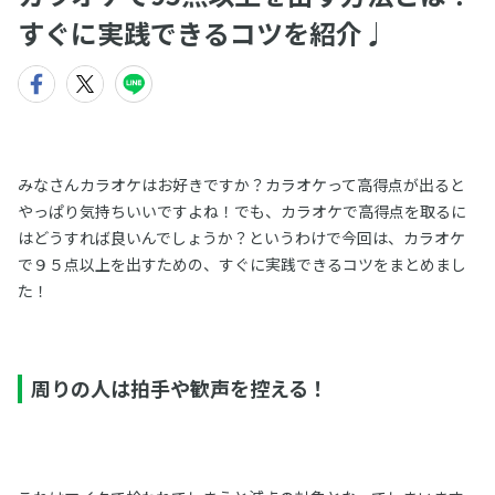
すぐに実践できるコツを紹介♩
みなさんカラオケはお好きですか？カラオケって高得点が出ると
やっぱり気持ちいいですよね！でも、カラオケで高得点を取るに
はどうすれば良いんでしょうか？というわけで今回は、カラオケ
で９５点以上を出すための、すぐに実践できるコツをまとめまし
た！
周りの人は拍手や歓声を控える！