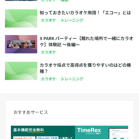
知っておきたいカラオケ用語！「エコー」とは
カラオケ
トレーニング
X PARK パーティー【離れた場所で一緒にカラオ
ケ】体験記 ～後編～
カラオケ
カラオケ採点で高得点を獲りやすいのはどの機
種？
カラオケ
トレーニング
おすすめサービス