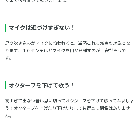
くまで落ち着いて歌いましょう。
マイクは近づけすぎない！
息の吹き込みがマイクに拾われると、当然これも減点の対象とな
ります。１０センチほどマイクを口から離すのが目安だそうで
す。
オクターブを下げて歌う！
高すぎて出ない音は思い切ってオクターブを下げて歌ってみましょ
う！オクターブを上げたり下げたりしても得点に関係はありませ
ん。