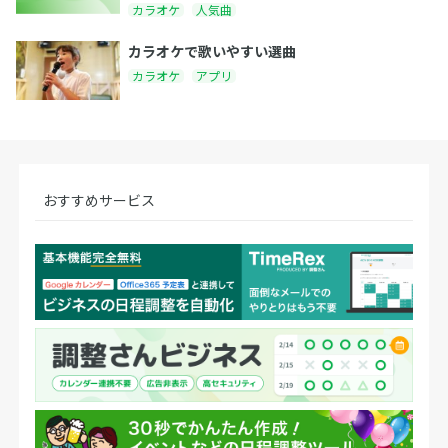
カラオケ
人気曲
カラオケで歌いやすい選曲
カラオケ
アプリ
おすすめサービス