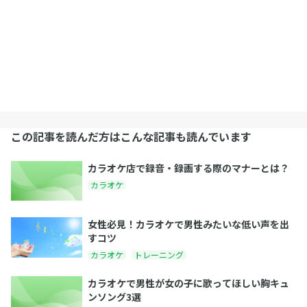
この記事を読んだ方はこんな記事も読んでいます
カラオケ店で録音・録画する際のマナーとは？
カラオケ
女性必見！カラオケで男性みたいな低い声を出
すコツ
カラオケ
トレーニング
カラオケで男性が女の子に歌ってほしい胸キュ
ンソング3選