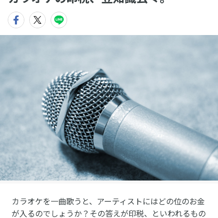
カラオケを一曲歌うと、アーティストにはどの位のお金
が入るのでしょうか？その答えが印税、といわれるもの