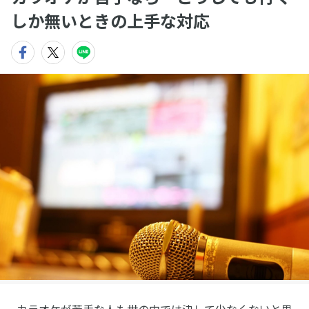
しか無いときの上手な対応
カラオケが苦手な人も世の中では決して少なくないと思