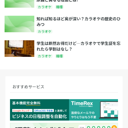
カラオケ
機種
知れば知るほど奥が深い？カラオケの歴史のひ
みつ
カラオケ
学生は断然お得だけど…カラオケで学生証を忘
れたら学割はなし？
カラオケ
機種
おすすめサービス