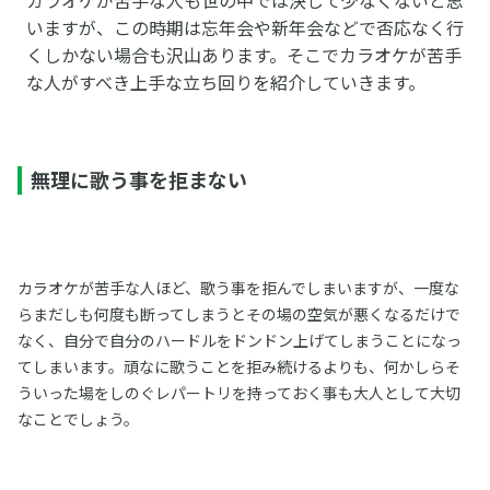
いますが、この時期は忘年会や新年会などで否応なく行
くしかない場合も沢山あります。そこでカラオケが苦手
な人がすべき上手な立ち回りを紹介していきます。
無理に歌う事を拒まない
カラオケが苦手な人ほど、歌う事を拒んでしまいますが、一度な
らまだしも何度も断ってしまうとその場の空気が悪くなるだけで
なく、自分で自分のハードルをドンドン上げてしまうことになっ
てしまいます。頑なに歌うことを拒み続けるよりも、何かしらそ
ういった場をしのぐレパートリを持っておく事も大人として大切
なことでしょう。