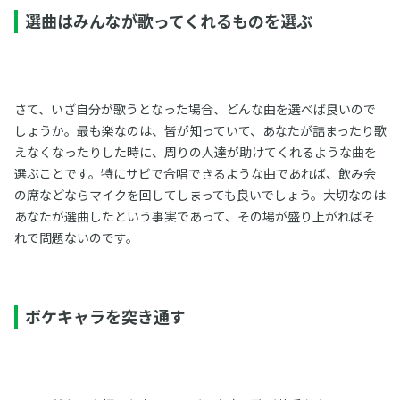
選曲はみんなが歌ってくれるものを選ぶ
さて、いざ自分が歌うとなった場合、どんな曲を選べば良いので
しょうか。最も楽なのは、皆が知っていて、あなたが詰まったり歌
えなくなったりした時に、周りの人達が助けてくれるような曲を
選ぶことです。特にサビで合唱できるような曲であれば、飲み会
の席などならマイクを回してしまっても良いでしょう。大切なのは
あなたが選曲したという事実であって、その場が盛り上がればそ
れで問題ないのです。
ボケキャラを突き通す