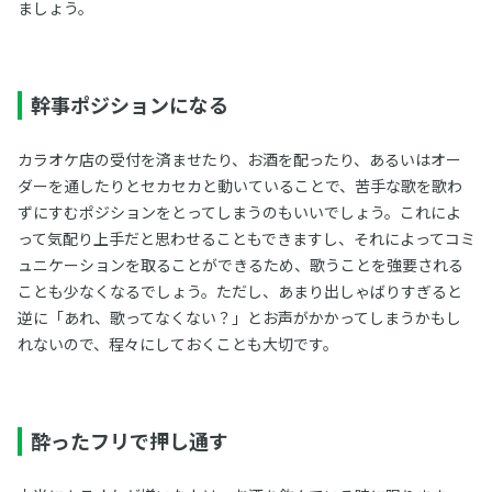
ましょう。
幹事ポジションになる
カラオケ店の受付を済ませたり、お酒を配ったり、あるいはオー
ダーを通したりとセカセカと動いていることで、苦手な歌を歌わ
ずにすむポジションをとってしまうのもいいでしょう。これによ
って気配り上手だと思わせることもできますし、それによってコミ
ュニケーションを取ることができるため、歌うことを強要される
ことも少なくなるでしょう。ただし、あまり出しゃばりすぎると
逆に「あれ、歌ってなくない？」とお声がかかってしまうかもし
れないので、程々にしておくことも大切です。
酔ったフリで押し通す