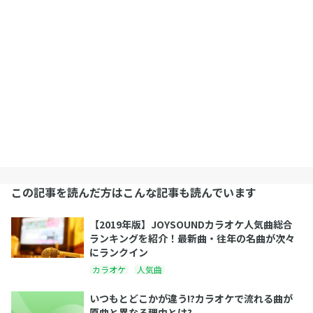
この記事を読んだ方はこんな記事も読んでいます
【2019年版】JOYSOUNDカラオケ人気曲総合
ランキングを紹介！最新曲・往年の名曲が次々
にランクイン
カラオケ
人気曲
いつもとどこかが違う!?カラオケで流れる曲が
原曲と異なる理由とは?