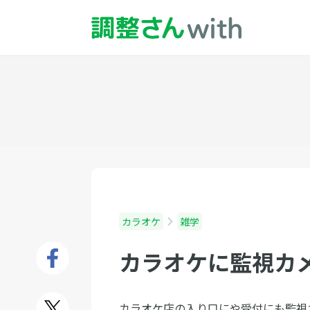
カラオケ
雑学
カラオケに監視カ
カラオケ店の入り口にや受付にも監視