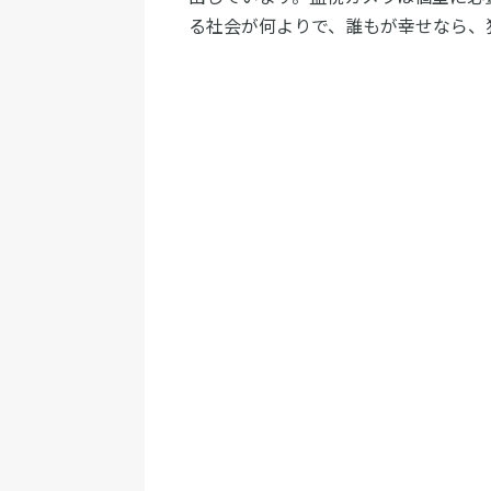
る社会が何よりで、誰もが幸せなら、