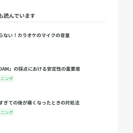
も読んでいます
らない！カラオケのマイクの音量
DAM」の採点における安定性の重要度
ーニング
すぎての後が痛くなったときの対処法
ーニング