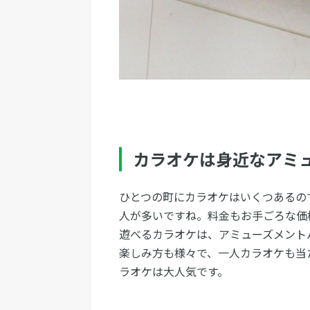
カラオケは身近なアミ
ひとつの町にカラオケはいくつあるの
人が多いですね。料金もお手ごろな価
遊べるカラオケは、アミューズメント
楽しみ方も様々で、一人カラオケも当
ラオケは大人気です。