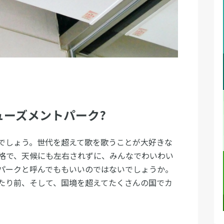
ューズメントパーク?
でしょう。世代を超えて歌を歌うことが大好きな
格で、天候にも左右されずに、みんなでわいわい
パークと呼んでももいいのではないでしょうか。
たり前、そして、国境を超えてたくさんの国でカ