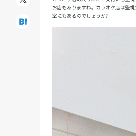
お店もありますね。カラオケ店は監視
室にもあるのでしょうか?