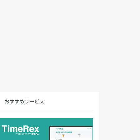
おすすめサービス