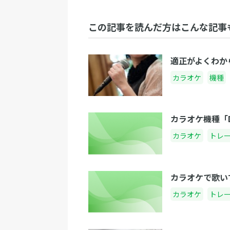
この記事を読んだ方はこんな記事
適正がよくわか
カラオケ
機種
カラオケ機種「
カラオケ
トレ
カラオケで歌い
カラオケ
トレ