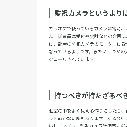
監視カメラというより
カラオケで使っているカメラは常時、
ん。従業員は受付や会計などの合間に
は、部屋の防犯カメラのモニターは受
なっているようです。またいくつかの
クロールされています。
持つべきが持たざるべ
個室の中をよく見える作りにしたり、
ラを置かない所もあります。ある会社
出しています。監視カメラは個室に必