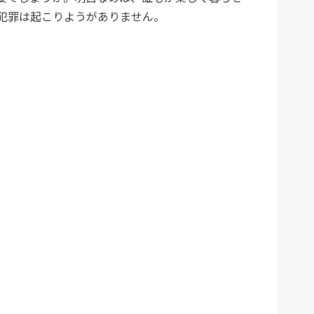
犯罪は起こりようがありません。