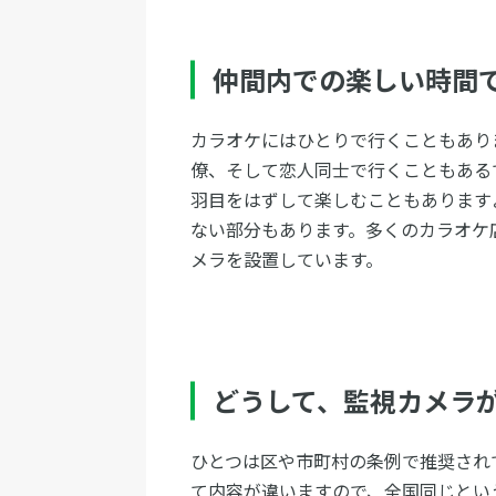
仲間内での楽しい時間
カラオケにはひとりで行くこともあり
僚、そして恋人同士で行くこともある
羽目をはずして楽しむこともあります
ない部分もあります。多くのカラオケ
メラを設置しています。
どうして、監視カメラ
ひとつは区や市町村の条例で推奨され
て内容が違いますので、全国同じとい