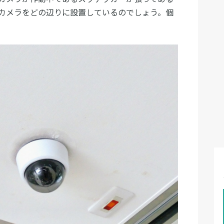
カメラをどの辺りに設置しているのでしょう。個