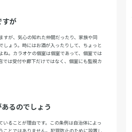
ですが
ますが、気心の知れた仲間だったり、家族や同
でしょう。時にはお酒が入ったりして、ちょっと
よね。カラオケの個室は個室であって、個室では
店では受付や廊下だけではなく、個室にも監視カ
があるのでしょう
ていることが理由です。この条例は自治体によっ
うことではありません。犯罪防止のために設置し