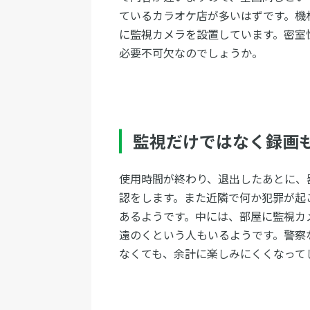
ているカラオケ店が多いはずです。機
に監視カメラを設置しています。密室
必要不可欠なのでしょうか。
監視だけではなく録画
使用時間が終わり、退出したあとに、
認をします。また近隣で何か犯罪が起
あるようです。中には、部屋に監視カ
遠のくという人もいるようです。警察
なくても、余計に楽しみにくくなって