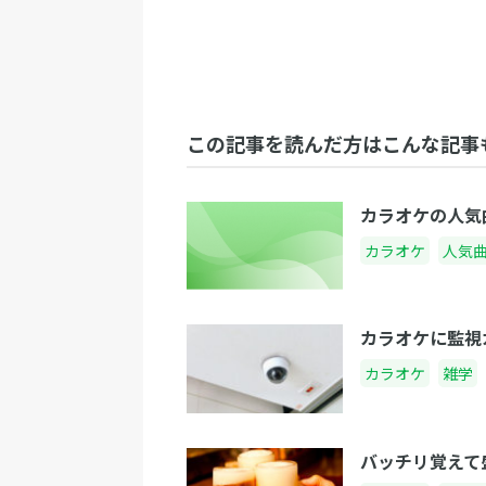
この記事を読んだ方はこんな記事
カラオケの人気
カラオケ
人気
カラオケに監視
カラオケ
雑学
バッチリ覚えて