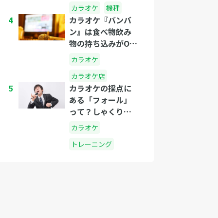
カラオケ
機種
4
カラオケ『バンバ
ン』は食べ物飲み
物の持ち込みがOK
なのか？
カラオケ
カラオケ店
5
カラオケの採点に
ある「フォール」
って？しゃくりと
は？
カラオケ
トレーニング