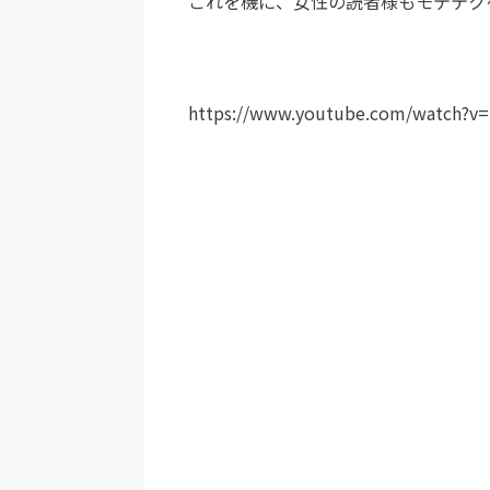
これを機に、女性の読者様もモテテク
https://www.youtube.com/watch?v