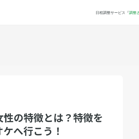
日程調整サービス『
調整
女性の特徴とは？特徴を
オケへ行こう！