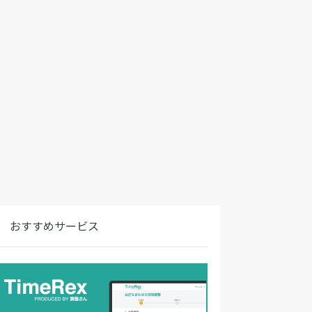
おすすめサービス