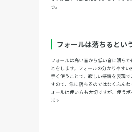
う。
フォールは落ちるとい
フォールは高い音から低い音に滑らか
とをします。フォールの分かりやすい曲
手く使うことで、寂しい感情を表現で
すので、急に落ちるのではなくふんわ
ォールは使い方も大切ですが、使うポ
ます。