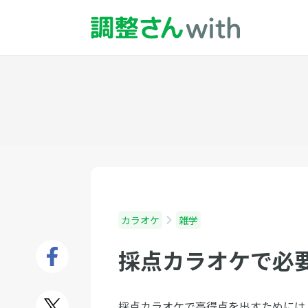
カラオケ
雑学
採点カラオケで必
採点カラオケで高得点を出すためには