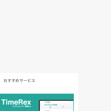
おすすめサービス