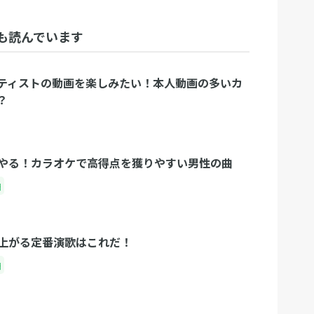
も読んでいます
ティストの動画を楽しみたい！本人動画の多いカ
？
やる！カラオケで高得点を獲りやすい男性の曲
曲
上がる定番演歌はこれだ！
曲