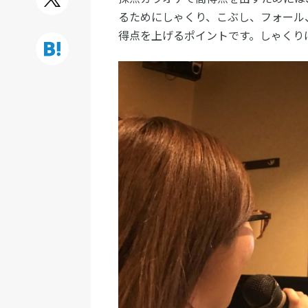
るためにしゃくり、こぶし、フォール
得点を上げるポイントです。しゃくり