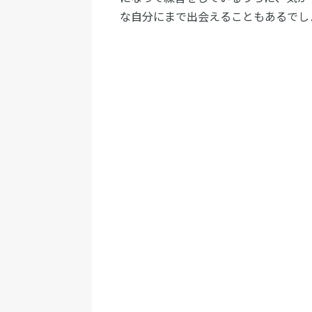
な自分にまで出会えることもあるでし