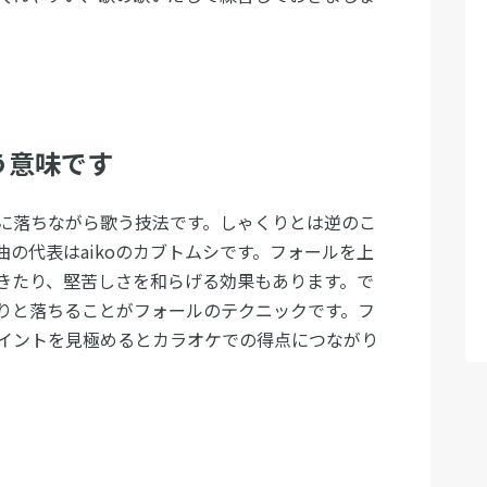
う意味です
に落ちながら歌う技法です。しゃくりとは逆のこ
の代表はaikoのカブトムシです。フォールを上
きたり、堅苦しさを和らげる効果もあります。で
りと落ちることがフォールのテクニックです。フ
イントを見極めるとカラオケでの得点につながり