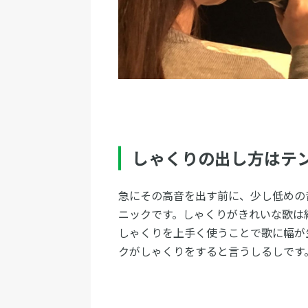
しゃくりの出し方はテ
急にその高音を出す前に、少し低めの
ニックです。しゃくりがきれいな歌は
しゃくりを上手く使うことで歌に幅が
クがしゃくりをすると言うしるしです