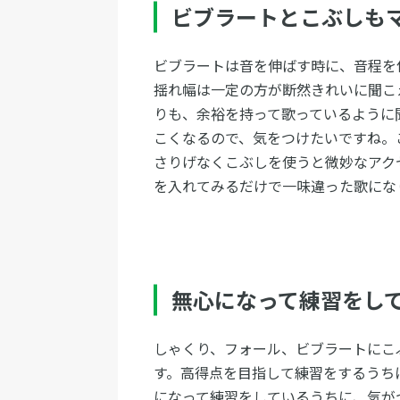
ビブラートとこぶしも
ビブラートは音を伸ばす時に、音程を
揺れ幅は一定の方が断然きれいに聞こ
りも、余裕を持って歌っているように
こくなるので、気をつけたいですね。
さりげなくこぶしを使うと微妙なアク
を入れてみるだけで一味違った歌にな
無心になって練習をし
しゃくり、フォール、ビブラートにこ
す。高得点を目指して練習をするうち
になって練習をしているうちに、気が