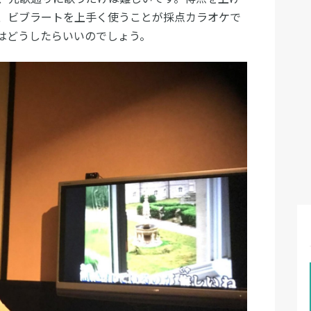
、ビブラートを上手く使うことが採点カラオケで
はどうしたらいいのでしょう。