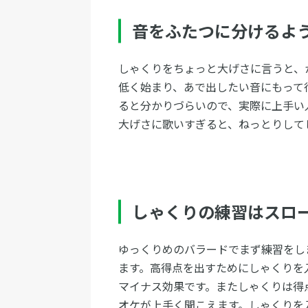
音をふたつに分けるよ
しゃくりをちょっと大げさに言うと、
低く始まり、あで出したい音にもって
ると分かりづらいので、実際に上手い
大げさに歌いすぎると、ねっとりして
しゃくりの練習はスロ
ゆっくりめのバラードでまず練習をし
ます。高得点を出すためにしゃくりを
マイナス効果です。またしゃくりは得
オケが上手く聞こえます。しゃくりを