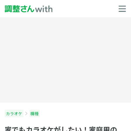
カラオケ
機種
家でもカラオケがしたい！家庭用の