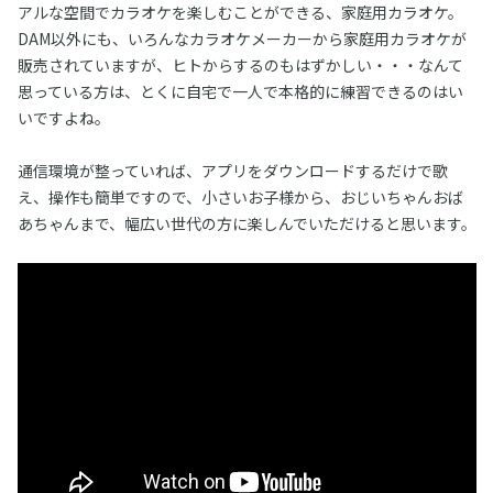
アルな空間でカラオケを楽しむことができる、家庭用カラオケ。
DAM以外にも、いろんなカラオケメーカーから家庭用カラオケが
販売されていますが、ヒトからするのもはずかしい・・・なんて
思っている方は、とくに自宅で一人で本格的に練習できるのはい
いですよね。
通信環境が整っていれば、アプリをダウンロードするだけで歌
え、操作も簡単ですので、小さいお子様から、おじいちゃんおば
あちゃんまで、幅広い世代の方に楽しんでいただけると思います。