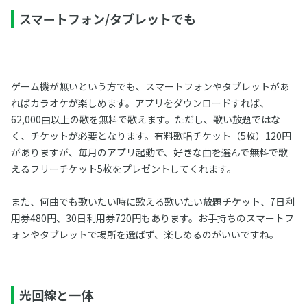
スマートフォン/タブレットでも
ゲーム機が無いという方でも、スマートフォンやタブレットがあ
ればカラオケが楽しめます。アプリをダウンロードすれば、
62,000曲以上の歌を無料で歌えます。ただし、歌い放題ではな
く、チケットが必要となります。有料歌唱チケット（5枚）120円
がありますが、毎月のアプリ起動で、好きな曲を選んで無料で歌
えるフリーチケット5枚をプレゼントしてくれます。
また、何曲でも歌いたい時に歌える歌いたい放題チケット、7日利
用券480円、30日利用券720円もあります。お手持ちのスマートフ
ォンやタブレットで場所を選ばず、楽しめるのがいいですね。
光回線と一体