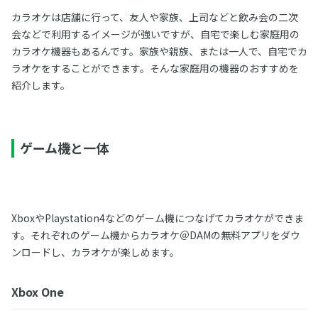
カラオケは店舗に行って、友人や家族、上司などと飲み会の二次
会などで利用するイメージが強いですが、自宅で楽しむ家庭用の
カラオケ機器もあるんです。家族や親族、または一人で、自宅でカ
ラオケをすることができます。そんな家庭用の機器のおすすめを
紹介します。
ゲーム機と一体
XboxやPlaystation4などのゲーム機につなげてカラオケができま
す。それぞれのゲーム機からカラオケ＠DAMの無料アプリをダウ
ンロードし、カラオケが楽しめます。
Xbox One