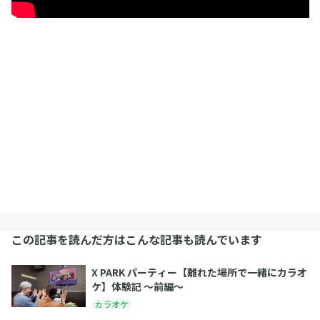
この記事を読んだ方はこんな記事も読んでいます
X PARK パーティー【離れた場所で一緒にカラオ
ケ】体験記 ～前編～
カラオケ