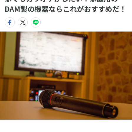
DAM製の機器ならこれがおすすめだ！