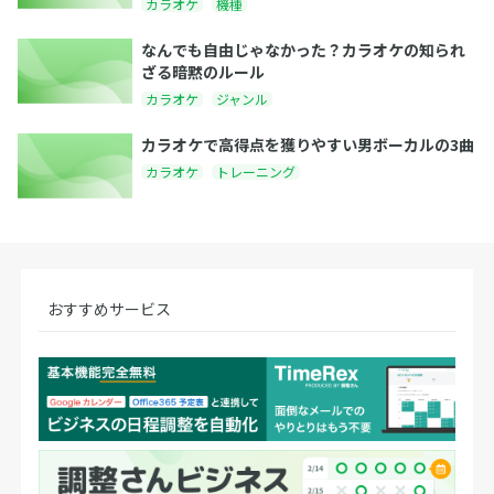
カラオケ
機種
なんでも自由じゃなかった？カラオケの知られ
ざる暗黙のルール
カラオケ
ジャンル
カラオケで高得点を獲りやすい男ボーカルの3曲
カラオケ
トレーニング
おすすめサービス