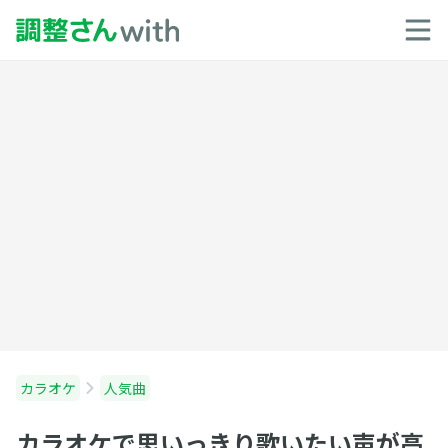
カラオケ
人気曲
カラオケで思いっきり歌いたい声が高