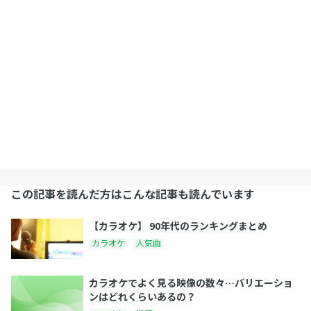
この記事を読んだ方はこんな記事も読んでいます
【カラオケ】 90年代のランキングまとめ
カラオケ
人気曲
カラオケでよく見る映像の数々…バリエーショ
ンはどれくらいあるの？