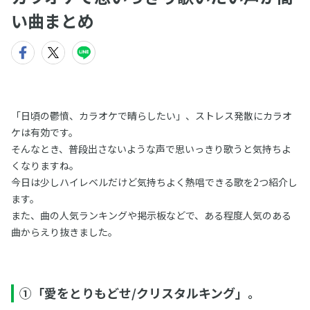
い曲まとめ
「日頃の鬱憤、カラオケで晴らしたい」、ストレス発散にカラオ
ケは有効です。
そんなとき、普段出さないような声で思いっきり歌うと気持ちよ
くなりますね。
今日は少しハイレベルだけど気持ちよく熱唱できる歌を2つ紹介し
ます。
また、曲の人気ランキングや掲示板などで、ある程度人気のある
曲からえり抜きました。
①「愛をとりもどせ/クリスタルキング」。