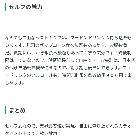
セルフの魅力
なんでも自由なベスト１０では、フードやドリンクの持ち込みも
ＯＫです。無料のポップコーン食べ放題もあるから、お腹も満
足。夏期には、かき氷食べ放題もあってお祭り気分です！時間制
限はしていないので、時間延長だって自由です。お会計は、日本初
の個別自動精算機が使えるので、割り勘も簡単にできます。フリ
ードリンクのアルコールも、時間無制限の飲み放題９００円で楽
しめます。
まとめ
セルフ式なので、業界最安値が実現。自由に盛り上がれるカラオ
ケベスト１０で、歌い放題！