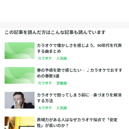
この記事を読んだ方はこんな記事も読んでいます
カラオケで懐かしさを感じよう。90年代を代表
する曲まとめ
カラオケ
人気曲
春の予感を歌で感じたい… ♩カラオケでおすす
めの春歌3選
カラオケ
定番曲
カラオケで困ってしまう前に…鼻づまりを解消
する方法
カラオケ
人気曲
表現力がある人はなぜカラオケ採点で「安定
性」が高いのか？