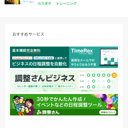
カラオケ
トレーニング
おすすめサービス