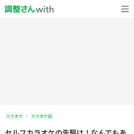
カラオケ
カラオケ店
セルフカラオケの先駆け！なんでもあ