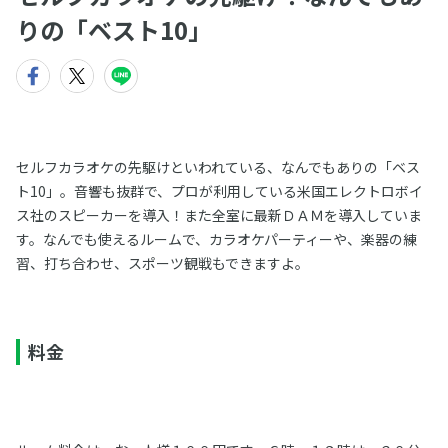
りの「ベスト10」
セルフカラオケの先駆けといわれている、なんでもありの「ベス
ト10」。音響も抜群で、プロが利用している米国エレクトロボイ
ス社のスピーカーを導入！また全室に最新ＤＡＭを導入していま
す。なんでも使えるルームで、カラオケパーティーや、楽器の練
習、打ち合わせ、スポーツ観戦もできますよ。
料金