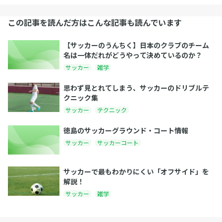
この記事を読んだ方はこんな記事も読んでいます
【サッカーのうんちく】日本のクラブのチーム
名は一体だれがどうやって決めているのか？
サッカー
雑学
思わず見とれてしまう、サッカーのドリブルテ
クニック集
サッカー
テクニック
徳島のサッカーグラウンド・コート情報
サッカー
サッカーコート
サッカーで最もわかりにくい「オフサイド」を
解説！
サッカー
雑学