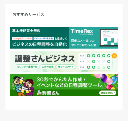
おすすめサービス