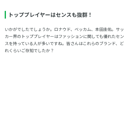
トッププレイヤーはセンスも抜群！
いかがでしたでしょうか。ロナウド、ベッカム、本田圭佑。サッ
カー界のトッププレイヤーはファッションに関しても優れたセン
スを持っている人が多いですね。皆さんはこれらのブランド、ど
れくらいご存知でしたか？