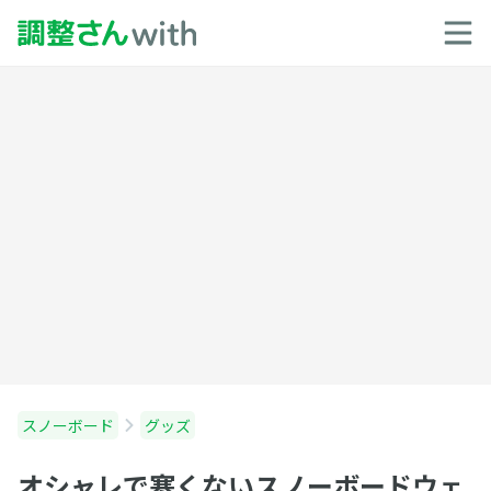
スノーボード
グッズ
オシャレで寒くないスノーボードウェ