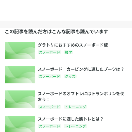
この記事を読んだ方はこんな記事も読んでいます
グラトリにおすすめのスノーボード板
スノーボード
雑学
スノーボード カービングに適したブーツは？
スノーボード
グッズ
スノーボードのオフトレにはトランポリンを使
おう！
スノーボード
トレーニング
スノーボードに適した筋トレとは？
スノーボード
トレーニング