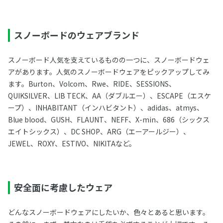
スノーボードのウェアブランド
スノーボード人気を支えているものの一つに、スノーボードウェ
アがあります。人気のスノーボードウェアをピックアップしてみ
ます。Burton、Volcom、Rwe、RIDE、SESSIONS、
QUIKSILVER、LIB TECK、AA（ダブルエー）、ESCAPE（エスケ
ープ）、INHABITANT（インハビタント）、adidas、atmys、
Blue blood、GUSH、FLAUNT、NEFF、X-min、686（シックス
エイトシックス）、DC SHOP、ARG（エーアールジー）、
JEWEL、ROXY、ESTIVO、NIKITAなど。
安全面に考慮したウェア
どんなスノーボードウェアにしたいか、色々とあると思います。