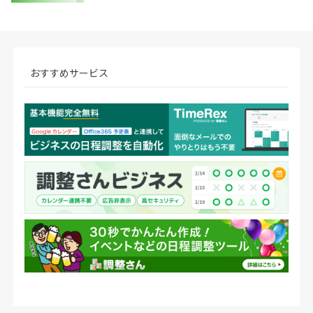
おすすめサービス