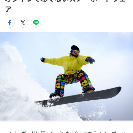
ア
スノーボードに行ったことはありますか？スノーボード