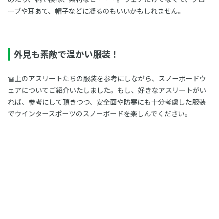
ーブや耳あて、帽子などに凝るのもいいかもしれません。
外見も素敵で温かい服装！
雪上のアスリートたちの服装を参考にしながら、スノーボードウ
ェアについてご紹介いたしました。もし、好きなアスリートがい
れば、参考にして頂きつつ、安全面や防寒にも十分考慮した服装
でウインタースポーツのスノーボードを楽しんでください。