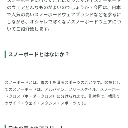
のウェアどんなものがよいのでしょうか？今回は、日本
で人気の高いスノーボードウェアブランドなどを参考に
しながら、オシャレで寒くないスノーボードウェアにつ
いてご紹介致します。
スノーボードとはなにか？
スノーボードとは、雪の上を滑るスポーツのことです。競技とし
てのスノーボードは、アルパイン、フリースタイル、スノーボー
ドクロス（ボーダークロス）に分けられます。非対称で、横乗り
のサイド・ウェイ・スタンス・スポーツです。
日本の雪上のアスリート