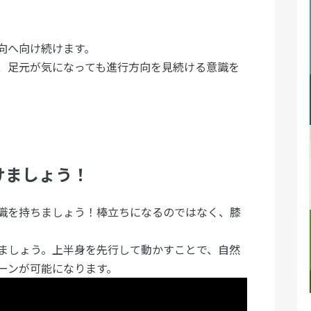
！
向へ向け続けます。
、足元が気になっても進行方向を見続ける意識を
けましょう！
識を持ちましょう！棒立ちになるのではなく、膝
ましょう。上半身を先行して動かすことで、自然
ーンが可能になります。