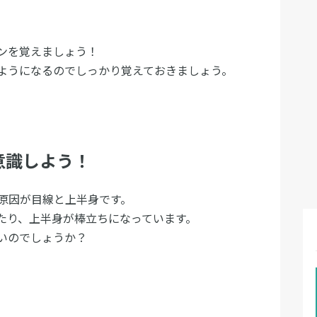
ンを覚えましょう！
ようになるのでしっかり覚えておきましょう。
意識しよう！
原因が目線と上半身です。
たり、上半身が棒立ちになっています。
いのでしょうか？