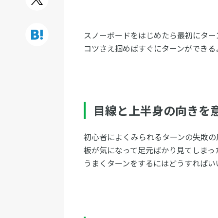
スノーボードをはじめたら最初にター
コツさえ掴めばすぐにターンができる
目線と上半身の向きを
初心者によくみられるターンの失敗の
板が気になって足元ばかり見てしまっ
うまくターンをするにはどうすればい