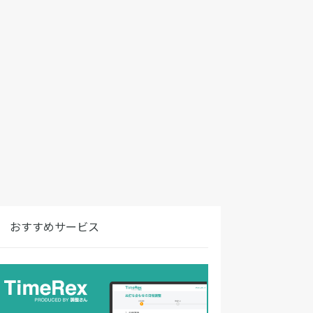
おすすめサービス