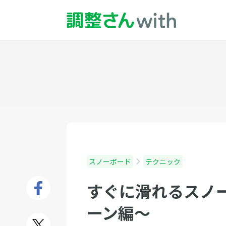
スノーボード
テクニック
すぐに滑れるスノ
ーン編〜