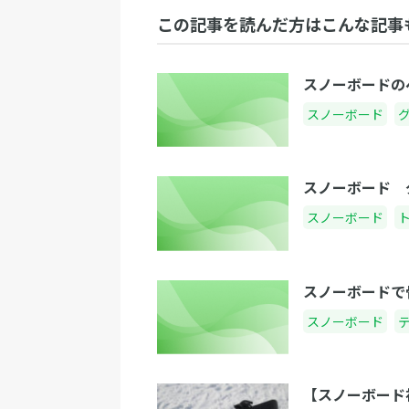
この記事を読んだ方はこんな記事
スノーボードの
スノーボード
スノーボード 
スノーボード
スノーボードで
スノーボード
【スノーボード