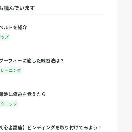
も読んでいます
ベルトを紹介
グッズ
グーフィーに適した練習法は？
トレーニング
骨盤に痛みを覚えたら
テクニック
初心者講座】ビンディングを取り付けてみよう！