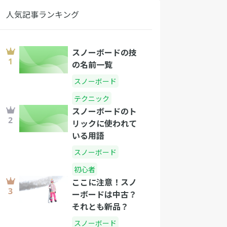
人気記事ランキング
スノーボードの技
の名前一覧
スノーボード
テクニック
スノーボードのト
リックに使われて
いる用語
スノーボード
初心者
ここに注意！スノ
ーボードは中古？
それとも新品？
スノーボード