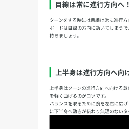
目線は常に進行方向へ
ターンをする時には目線は常に進行方
ボードは目線の方向に動いてしまうで
持ちましょう。
上半身は進行方向へ向
上半身はターンの進行方向へ向ける意
を軽く曲げるのがコツです。
バランスを取るために腕を左右に広げ
に下半身へ動きが伝わり無理のないタ