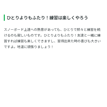
ひとりよりもふたり！練習は楽しくやろう
スノーボード上達への熱意があっても、ひとりで黙々と練習を続
けるのも寂しいものです。ひとりよりもふたり！友達と一緒に練
習すれば練習も楽しくできますし、習得出来た時の喜びも大きい
ですよ。地道に頑張りましょう！