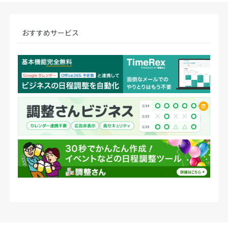
おすすめサービス