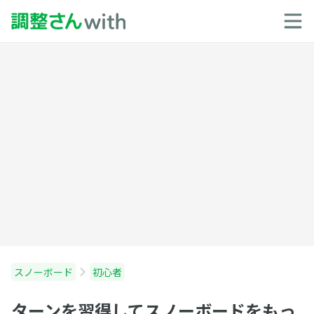
スノーボード
初心者
ターンを習得してスノーボードをもっ