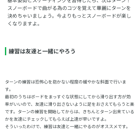
スノーボードで曲がる為のコツを覚えて華麗にターンを
決めちゃいましょう。今よりもっとスノーボードが楽し
くなりますよ。
練習は友達と一緒にやろう
ターンの練習は恐怖心を抱かない程度の緩やかな斜面で行いま
す。
最初のうちはボードをまっすぐな状態にしてから滑り出す方が効
率がいいので、友達に滑り出さないように足をおさえてもらうと楽
です。ターンの練習を開始してからは、きちんとターン出来ている
かを友達にチェックしてもらえば上達が早いですよ。
そういったわけで、練習は友達と一緒にやるのがオススメです。