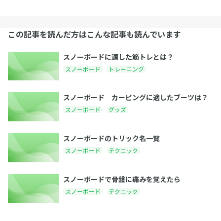
この記事を読んだ方はこんな記事も読んでいます
スノーボードに適した筋トレとは？
スノーボード
トレーニング
スノーボード カービングに適したブーツは？
スノーボード
グッズ
スノーボードのトリック名一覧
スノーボード
テクニック
スノーボードで骨盤に痛みを覚えたら
スノーボード
テクニック