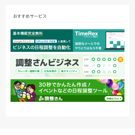
おすすめサービス