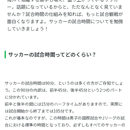
ー。話題になっているからと、ただなんとなく見ていま
せんか？試合時間の仕組みを知れば、もっと試合観戦が
面白くなりますよ。サッカーの試合時間についてを勉強
していきましょう！
サッカーの試合時間ってどのくらい？
サッカーの試合時間は90分、というのは多くの方がご存知でしょ
う。この90分の内訳は、前半45分、後半45分という2つのパート
に分かれています。
前半と後半の間には15分のハーフタイムがありますので、実際に
は試合開始から終了までは105分です。
これが基本なのですが、この時間は男子の国際試合やJリーグの試
合における標準の時間となっており、必ずしもすべてのサッカーの