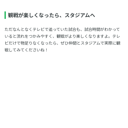
観戦が楽しくなったら、スタジアムへ
ただなんとなくテレビで追っていた試合も、試合時間がわかって
いると流れをつかみやすく、観戦がより楽しくなりますよ。テレ
ビだけで物足りなくなったら、ぜひ仲間とスタジアムで実際に観
戦してみてくださいね！