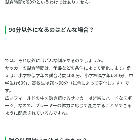
試合時間が90分というわけではありません。
90分以外になるのはどんな場合？
では、それ以外にはどんな例があるのでしょうか。
サッカーの試合時間は、年齢などの条件によって変化します。例
えば、小学校低学年の試合時間は30分、小学校高学年は40分、中
学生は60分、高校生は70～90分（試合によって変化します）で
す。
広いフィールドの中を動き続けるサッカーは非常にハードなスポ
ーツ。なので、プレーヤーの体力に応じて変更することができる
ように配慮されているんですね。