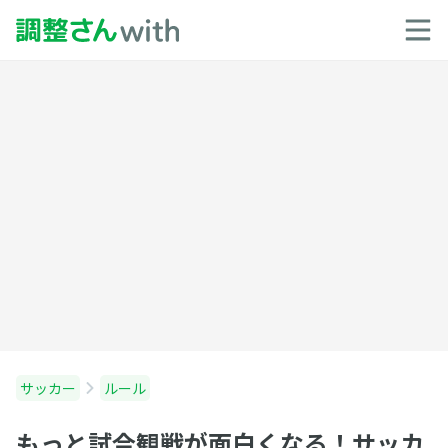
サッカー
ルール
もっと試合観戦が面白くなる！サッカ