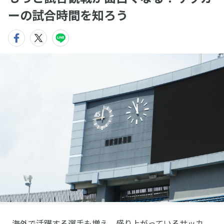
ーの試合時間を知ろう
海外で活躍する選手も増え、盛り上がっているサッカ