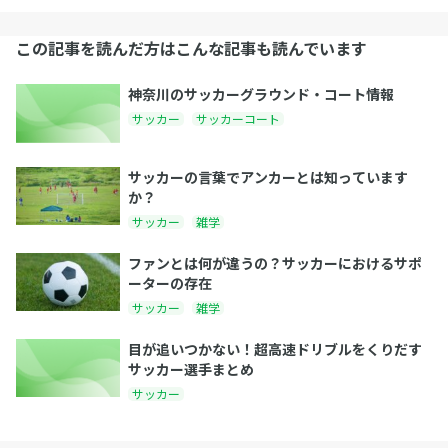
この記事を読んだ方はこんな記事も読んでいます
神奈川のサッカーグラウンド・コート情報
サッカー
サッカーコート
サッカーの言葉でアンカーとは知っています
か？
サッカー
雑学
ファンとは何が違うの？サッカーにおけるサポ
ーターの存在
サッカー
雑学
目が追いつかない！超高速ドリブルをくりだす
サッカー選手まとめ
サッカー