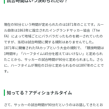
試合時間はいつ決められたの？
現在の90分という時間が定められたのは1871年のことです。ルー
ル自体は1863年に設立されたイングランドサッカー協会（The
FA）によって地域ごとにバラバラだったものを統一されていたの
ですが、当初は試合時間に関する規則はありませんでした。
1871年に開催されたFAカップという大会の規則で、「競技時間は
1時間半」「ハーフタイムは5分を超えてはいけない」と定められ
たことから、サッカーの試合時間が90分と定められました。さら
に、ハーフタイムが現在の15分と定められるのは1897年のことで
す。
知ってる？アディショナルタイム
さて、サッカーの試合時間が90分だというのはお話してきたとお