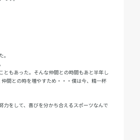
た。
。
こともあった。そんな仲間との時間もあと半年し
く仲間との時を増やすため・・・僕は今、精一杯
努力をして、喜びを分かち合えるスポーツなんで