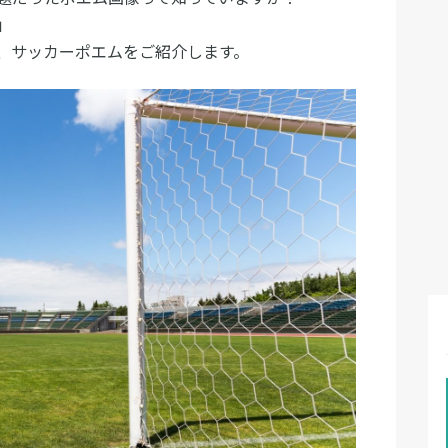
」
、サッカーポエムをご紹介します。