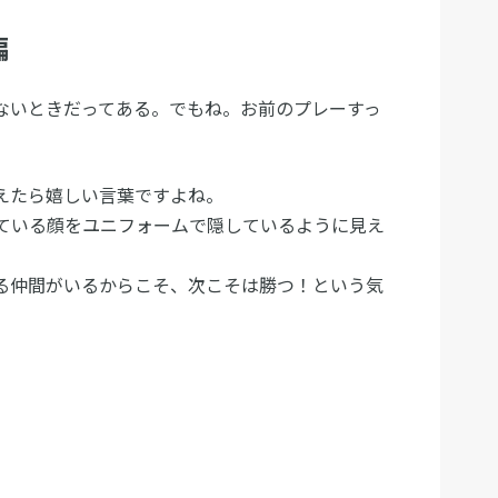
編
ないときだってある。でもね。お前のプレーすっ
えたら嬉しい言葉ですよね。
ている顔をユニフォームで隠しているように見え
る仲間がいるからこそ、次こそは勝つ！という気