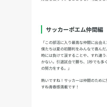
サッカーポエム仲間編
「この部活に入り最高な仲間に出会え
僕たちは夏の初勝利をみんなで喜んだ
時には負けて涙することや、すれ違う
かない。引退試合で勝ち、1秒でも多
の努力をする。」
熱いですね！サッカーは仲間のために
すね青春感満載です！