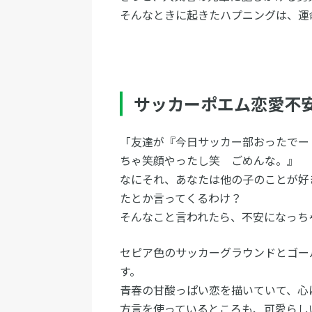
そんなときに起きたハプニングは、運
サッカーポエム恋愛不
「友達が『今日サッカー部おったでー
ちゃ笑顔やったし笑 ごめんな。』
なにそれ、あなたは他の子のことが好
たとか言ってくるわけ？
そんなこと言われたら、不安になっち
セピア色のサッカーグラウンドとゴー
す。
青春の甘酸っぱい恋を描いていて、心
方言を使っているところも、可愛らし