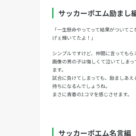
サッカーポエム励まし
「一生懸命やってって結果がついてこ
げぇ輝いてたよ！」
シンプルですけど、仲間に言ってもら
画像の男の子は悔しくて泣いてしまっ
ます。
試合に負けてしまっても、励ましあえ
持ちになるんでしょうね。
まさに青春の1コマを感じさせます。
サッカーポエム名言編