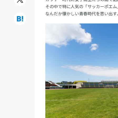
その中で特に人気の「サッカーポエム
なんだか懐かしい青春時代を思い出す