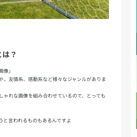
とは？
画像」
や、友情系、感動系など様々なジャンルがありま
しゃれな画像を組み合わせているので、とっても
うと言われるものもあるんですよ