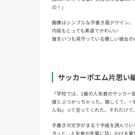
の！」
画像はシンプルな手書き風デザイン。
内容もとっても素直でかわいい
彼をいつも見守っている優しい彼女の
サッカーポエム片思い
「学校では、1番の人気者のサッカー
彼とぶつかっちゃった。嬉しくて、一
んね』って言ってくれた。それだけで
手書きの文字がまるで手紙を読んでい
きっと、人気者の先輩に話しかける勇