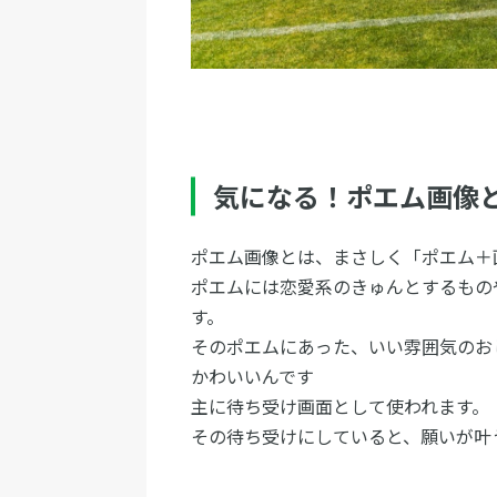
気になる！ポエム画像
ポエム画像とは、まさしく「ポエム＋
ポエムには恋愛系のきゅんとするもの
す。
そのポエムにあった、いい雰囲気のお
かわいいんです
主に待ち受け画面として使われます。
その待ち受けにしていると、願いが叶