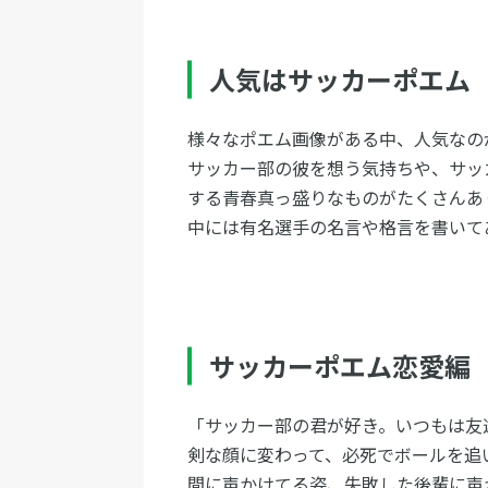
人気はサッカーポエム
様々なポエム画像がある中、人気なの
サッカー部の彼を想う気持ちや、サッ
する青春真っ盛りなものがたくさんあ
中には有名選手の名言や格言を書いて
サッカーポエム恋愛編
「サッカー部の君が好き。いつもは友
剣な顔に変わって、必死でボールを追
間に声かけてる姿、失敗した後輩に声