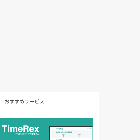
おすすめサービス