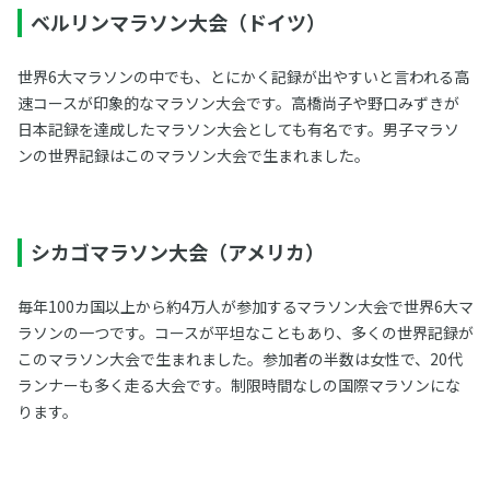
ベルリンマラソン大会（ドイツ）
世界6大マラソンの中でも、とにかく記録が出やすいと言われる高
速コースが印象的なマラソン大会です。高橋尚子や野口みずきが
日本記録を達成したマラソン大会としても有名です。男子マラソ
ンの世界記録はこのマラソン大会で生まれました。
シカゴマラソン大会（アメリカ）
毎年100カ国以上から約4万人が参加するマラソン大会で世界6大マ
ラソンの一つです。コースが平坦なこともあり、多くの世界記録が
このマラソン大会で生まれました。参加者の半数は女性で、20代
ランナーも多く走る大会です。制限時間なしの国際マラソンにな
ります。