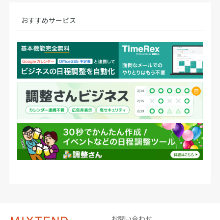
おすすめサービス
お問い合わせ