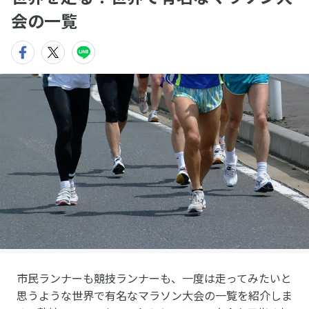
会の一覧
市民ランナーも競技ランナーも、一度は走ってみたいと
思うような世界で有名なマラソン大会の一覧を紹介しま