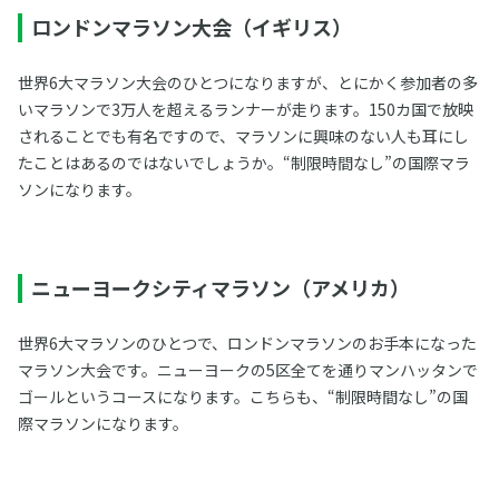
ロンドンマラソン大会（イギリス）
世界6大マラソン大会のひとつになりますが、とにかく参加者の多
いマラソンで3万人を超えるランナーが走ります。150カ国で放映
されることでも有名ですので、マラソンに興味のない人も耳にし
たことはあるのではないでしょうか。“制限時間なし”の国際マラ
ソンになります。
ニューヨークシティマラソン（アメリカ）
世界6大マラソンのひとつで、ロンドンマラソンのお手本になった
マラソン大会です。ニューヨークの5区全てを通りマンハッタンで
ゴールというコースになります。こちらも、“制限時間なし”の国
際マラソンになります。