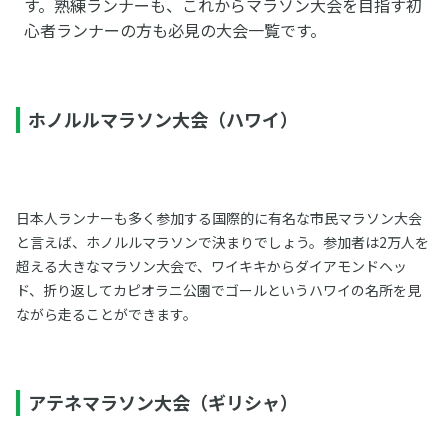
す。熟練ランナーも、これからマラソン大会を目指す初
心者ランナーの方も必見の大会一覧です。
ホノルルマラソン大会（ハワイ）
日本人ランナーも多く参加する国際的に有名な市民マラソン大会
と言えば、ホノルルマラソンで決まりでしょう。参加者は2万人を
超える大きなマラソン大会で、ワイキキからダイアモンドヘッ
ド、折り返してカピオラニ公園でゴールというハワイの名所を見
ながら走ることができます。
アテネマラソン大会（ギリシャ）