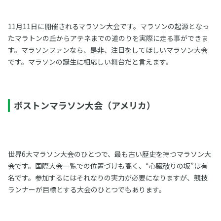
11月11日に開催されるマラソン大会です。マラソンの起源となっ
たマラトンの丘からアテネまでの道のりを実際に走る事ができま
す。マラソンファンなら、是非、注目をしてほしいマラソン大会
です。マラソンの誕生に相応しい舞台だと言えます。
ボストンマラソン大会（アメリカ）
世界6大マラソン大会のひとつで、最も古い歴史を持つマラソン大
会です。国際大会一覧での位置づけも高く、“心臓破りの坂”は有
名です。参加するにはそれなりの実力が必要になりますが、競技
ランナーが目標とする大会のひとつでもあります。