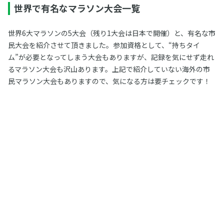
世界で有名なマラソン大会一覧
世界6大マラソンの5大会（残り1大会は日本で開催）と、有名な市
民大会を紹介させて頂きました。参加資格として、“持ちタイ
ム”が必要となってしまう大会もありますが、記録を気にせず走れ
るマラソン大会も沢山あります。上記で紹介していない海外の市
民マラソン大会もありますので、気になる方は要チェックです！