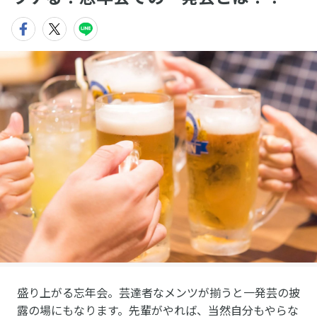
盛り上がる忘年会。芸達者なメンツが揃うと一発芸の披
露の場にもなります。先輩がやれば、当然自分もやらな