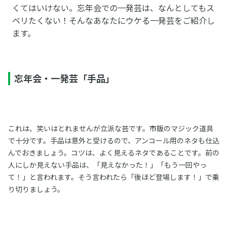
くてはいけない。忘年会での一発芸は、なんとしてもス
ベリたくない！そんなあなたにウケる一発芸をご紹介し
ます。
忘年会・一発芸「手品」
これは、笑いはとれませんが立派な芸です。市販のマジック道具
で十分です。手品は意外と受けるので、アンコール用のネタも仕込
んでおきましょう。コツは、よく見えるネタであることです。前の
人にしか見えない手品は、「見えなかった！」「もう一回やっ
て！」と言われます。そう言われたら「後ほど登場します！」で乗
り切りましょう。