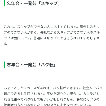
忘年会・一発芸「スキップ」
これは、スキップができない人におすすめします。意外とスキッ
プのできない人が多く、失礼ながらスキップができない人のスキ
ップは面白いです。普通にスキップのできる方はおすすめしませ
ん
忘年会・一発芸「バク転」
ちょっとしたスペースがあれば、バク転ができます。社会人でバク
転ができると注目されます。笑いを取りたい場合は、カツラがと
れる仕組みでバク転してもいいかもしれません。会場にカツラの
使用者の方への攻撃にならないようにお気をつけください。