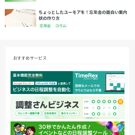
ちょっとしたユーモアを！忘年会の面白い案内
状の作り方
忘年会
コラム
おすすめサービス