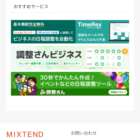
おすすめサービス
お問い合わせ