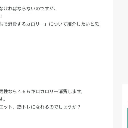
なければならないのですが、
！
古で消費するカロリー」について紹介したいと思
男性なら４６６キロカロリー消費します。
す。
エット、筋トレになれるのでしょうか？