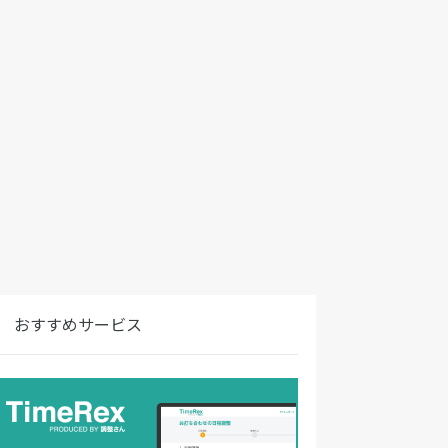
おすすめサービス