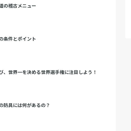
道の稽古メニュー
の条件とポイント
び、世界一を決める世界選手権に注目しよう！
の防具には何があるの？