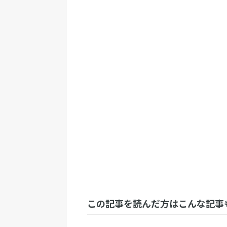
この記事を読んだ方はこんな記事