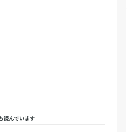
も読んでいます