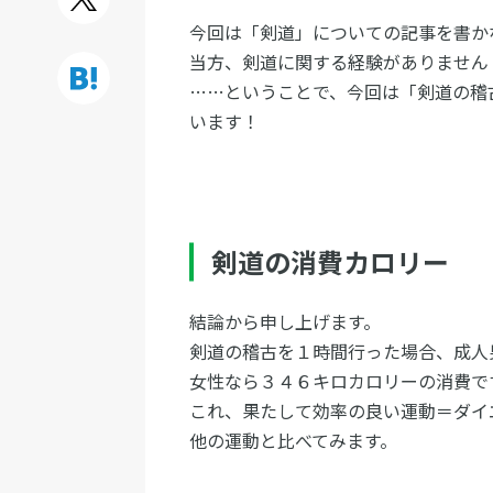
今回は「剣道」についての記事を書か
当方、剣道に関する経験がありません
……ということで、今回は「剣道の稽
います！
剣道の消費カロリー
結論から申し上げます。
剣道の稽古を１時間行った場合、成人
女性なら３４６キロカロリーの消費で
これ、果たして効率の良い運動＝ダイ
他の運動と比べてみます。