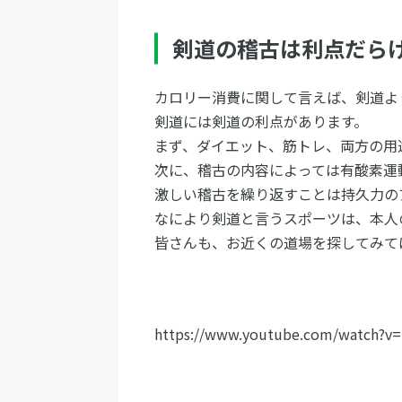
剣道の稽古は利点だら
カロリー消費に関して言えば、剣道よ
剣道には剣道の利点があります。
まず、ダイエット、筋トレ、両方の用
次に、稽古の内容によっては有酸素運
激しい稽古を繰り返すことは持久力の
なにより剣道と言うスポーツは、本人
皆さんも、お近くの道場を探してみて
https://www.youtube.com/watch?v