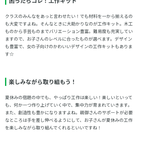
困ったらコレ！工作キット
クラスのみんなをあっと言わせたい！でも材料を一から揃えるの
も大変ですよね。そんなときに大助かりなのが工作キット。木工
ものから手芸ものまでバリエーション豊富。難易度も充実してい
ますので、お子さんのレベルに合ったものが選べます。デザイン
も豊富で、女の子向けのかわいいデザインの工作キットもありま
す☆
楽しみながら取り組もう！
夏休みの宿題の中でも、やっぱり工作は楽しい！楽しいといって
も、何か一つ作り上げていく中で、集中力が育まれていきます。
また、創造性も豊かになりますよね。親御さんのサポートが必要
なところは手を差し伸べるようにして、お子さんが夏休みの工作
を楽しみながら取り組んでくれるといいですね！