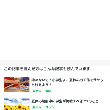
この記事を読んだ方はこんな記事も読んでいます
諦めないで！小学生よ、夏休みの工作をササッ
と終えよう！
夏休み
宿題
夏休み期間中に学生が挑戦すべき7つのこと
夏休み
コラム