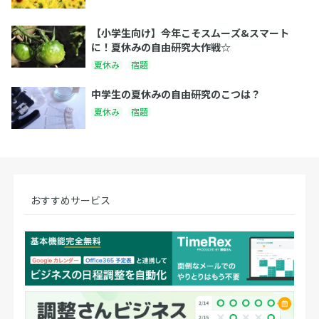
【小学生向け】今年こそスムーズ&スマート
に！夏休みの自由研究大作戦☆
夏休み
宿題
中学生の夏休みの自由研究のこつは？
夏休み
宿題
おすすめサービス