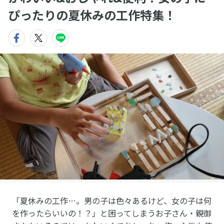
ぴったりの夏休みの工作特集！
「夏休みの工作…。男の子は色々あるけど、女の子は何
を作ったらいいの！？」と困ってしまうお子さん・親御