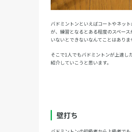
バドミントンといえばコートやネット
が、練習となるとある程度のスペース
いないとできないなんてことはありま
そこで1人でもバドミントンが上達し
紹介していこうと思います。
壁打ち
バドミントンの初級者から上級者でも