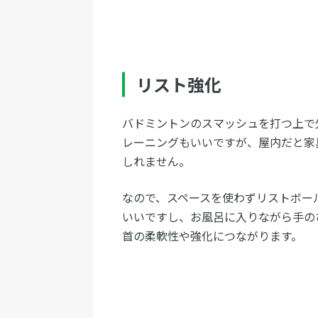
リスト強化
バドミントンのスマッシュを打つ上で
レーニングもいいですが、屋内だと家
しれません。
なので、スペースを使わずリストボー
いいですし、お風呂に入りながら手の
首の柔軟性や強化につながります。