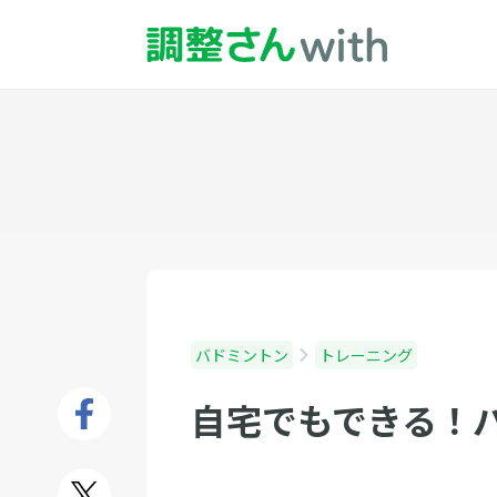
バドミントン
トレーニング
自宅でもできる！