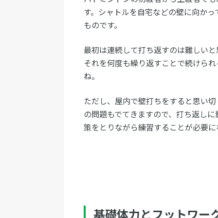
す。シャトルを自宅などの壁に向かっ
ものです。
最初は連続して打ち返すのは難しいと
それを何度も繰り返すことで続けられ
ね。
ただし、屋内で壁打ちをすると思い切
の問題もでてきますので、打ち返しに
策をとりながら練習することが必要に
基礎体力とフットワー