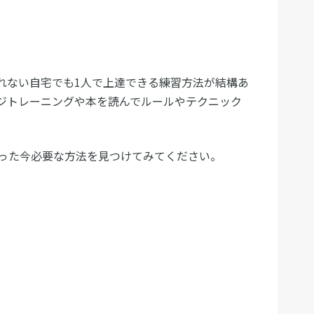
れない自宅でも1人で上達できる練習方法が結構あ
ジトレーニングや本を読んでルールやテクニック
った今必要な方法を見つけてみてください。