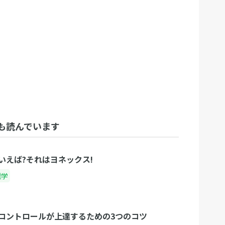
も読んでいます
いえば?それはヨネックス!
雑学
コントロールが上達するための3つのコツ