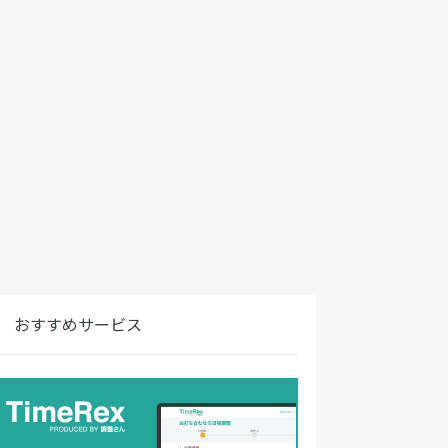
おすすめサービス