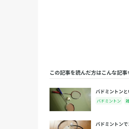
この記事を読んだ方はこんな記事
バドミントンと
バドミントン
バドミントンで