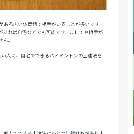
がある広い体育館で相手がいることが多いです
があれば自宅などでも可能です。ましてや相手が
せん。
たい人に、自宅でできるバドミントンの上達法を
、個人でできる上達法のひとつに壁打ちがありま