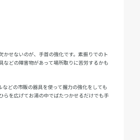
欠かせないのが、手首の強化です。素振りでのト
具などの障害物があって場所取りに苦労するかも
ルなどの市販の器具を使って握力の強化をしても
ひらを広げてお湯の中でばたつかせるだけでも手