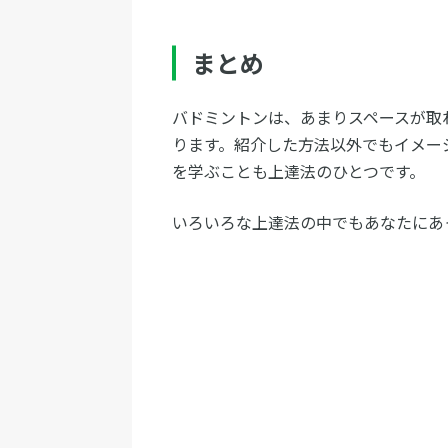
まとめ
バドミントンは、あまりスペースが取
ります。紹介した方法以外でもイメー
を学ぶことも上達法のひとつです。
いろいろな上達法の中でもあなたにあ