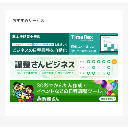
おすすめサービス