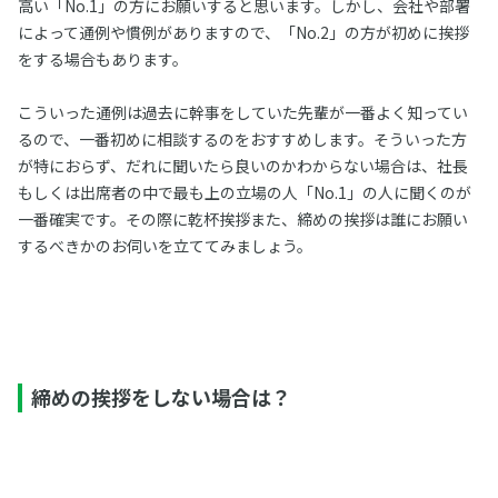
高い「No.1」の方にお願いすると思います。しかし、会社や部署
によって通例や慣例がありますので、「No.2」の方が初めに挨拶
をする場合もあります。
こういった通例は過去に幹事をしていた先輩が一番よく知ってい
るので、一番初めに相談するのをおすすめします。そういった方
が特におらず、だれに聞いたら良いのかわからない場合は、社長
もしくは出席者の中で最も上の立場の人「No.1」の人に聞くのが
一番確実です。その際に乾杯挨拶また、締めの挨拶は誰にお願い
するべきかのお伺いを立ててみましょう。
締めの挨拶をしない場合は？