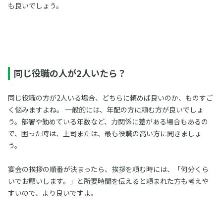
も良いでしょう。
同じ役職の人が2人いたら？
同じ役職の方が2人いる場合、どちらに頼めば良いのか、ものすご
く悩みますよね。 一般的には、年配の方に頼む方が良いでしょ
う。部署や勤めている年数など、力関係に差がある場合もあるの
で、困った時は、上司または、最も役職の高い方に聞きましょ
う。
宴会の挨拶の順番が決まったら、挨拶を頼む時には、「何分くら
いでお願いします。」と所要時間を伝えると頼まれた方も考えや
すいので、より良いですよ。