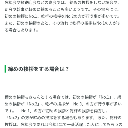
忘年会や歓送迎会などの宴会では、 締めの挨拶をしない場合や、
司会や幹事が軽めに締めることも多いようです。 その場合には、
初めの挨拶にNo.1、乾杯の挨拶をNo.2の方が行う事が多いです。
また、初めの挨拶のあと、その流れで乾杯の挨拶もNo.1の方がす
る場合もあります。
締めの挨拶をする場合は？
締めの挨拶もきちんとする場合では、初めの挨拶が「No.1」、締
めの挨拶が「No.2」、乾杯の挨拶が「No.3」の方が行う事が多い
です。 「No.1」の方が初めの挨拶と乾杯の挨拶を両方し、
「No.2」の方が締めの挨拶をする場合もあります。 また、乾杯の
挨拶は、忘年会であれば今年1年で一番活躍した人にしてもらうの