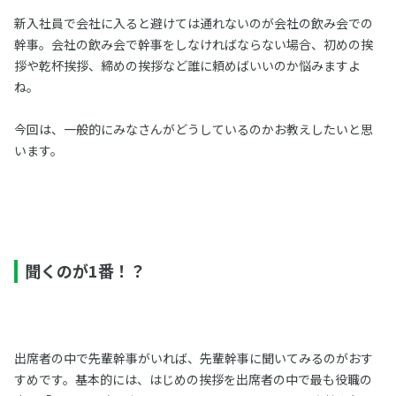
新入社員で会社に入ると避けては通れないのが会社の飲み会での
幹事。会社の飲み会で幹事をしなければならない場合、初めの挨
拶や乾杯挨拶、締めの挨拶など誰に頼めばいいのか悩みますよ
ね。
今回は、一般的にみなさんがどうしているのかお教えしたいと思
います。
聞くのが1番！？
出席者の中で先輩幹事がいれば、先輩幹事に聞いてみるのがおす
すめです。基本的には、はじめの挨拶を出席者の中で最も役職の