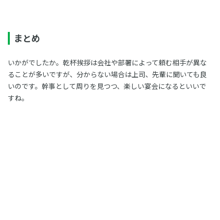
まとめ
いかがでしたか。乾杯挨拶は会社や部署によって頼む相手が異な
ることが多いですが、分からない場合は上司、先輩に聞いても良
いのです。幹事として周りを見つつ、楽しい宴会になるといいで
すね。