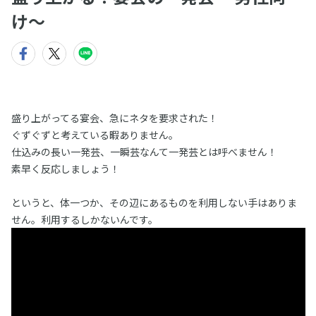
け〜
盛り上がってる宴会、急にネタを要求された！
ぐずぐずと考えている暇ありません。
仕込みの長い一発芸、一瞬芸なんて一発芸とは呼べません！
素早く反応しましょう！
というと、体一つか、その辺にあるものを利用しない手はありま
せん。利用するしかないんです。