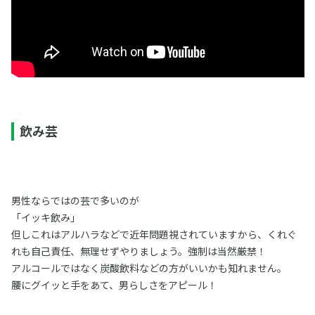
飲み芸
男性ならではの芸で多いのが
「イッキ飲み」
但しこれはアルハラなどで近年問題視されていますから、くれぐ
れも自己責任、無理せずやりましょう。強制は当然厳禁！
アルコールではなく炭酸飲料などの方がいいかも知れません。
腰にグイッと手をあて、男らしさをアピール！