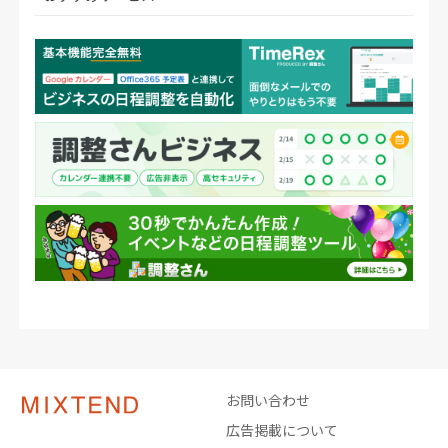
お問い合わせ
広告掲載について