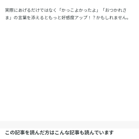
実際にあげるだけではなく「かっこよかったよ」「おつかれさ
ま」の言葉を添えるともっと好感度アップ！？かもしれません。
この記事を読んだ方はこんな記事も読んでいます