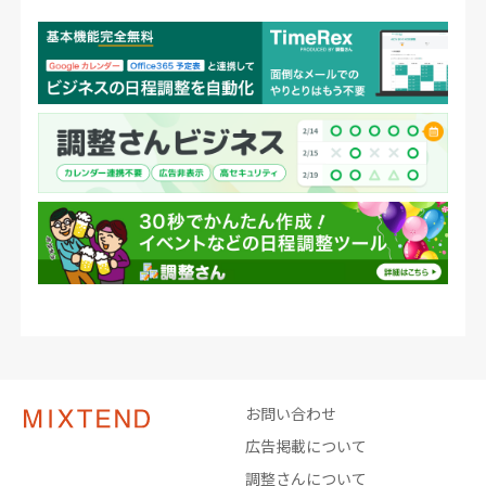
お問い合わせ
広告掲載について
調整さんについて