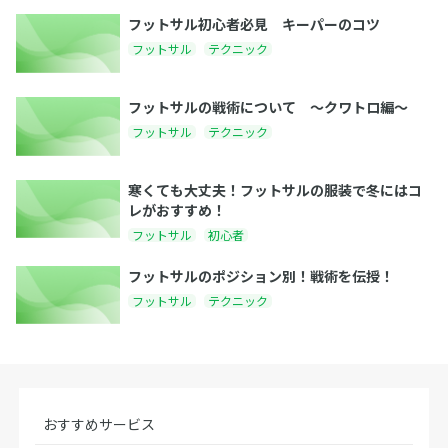
フットサル初心者必見 キーパーのコツ
フットサル
テクニック
フットサルの戦術について 〜クワトロ編〜
フットサル
テクニック
寒くても大丈夫！フットサルの服装で冬にはコ
レがおすすめ！
フットサル
初心者
フットサルのポジション別！戦術を伝授！
フットサル
テクニック
おすすめサービス