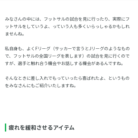
みなさんの中には、フットサルの試合を見に行ったり、実際にフ
ットサルをしていうよ、っていう人も多くいらっしゃるかもしれ
ませんね。
私自身も、よくFリーグ（サッカーで言うとJリーグのようなもの
で、フットサルの全国リーグを表します）の試合を見に行くので
すが、選手と触れ合う機会やお話しする機会があるんですね。
そんなときに差し入れでもっていったら喜ばれたよ、というもの
をみなさんにもご紹介いたしますね。
疲れを緩和させるアイテム