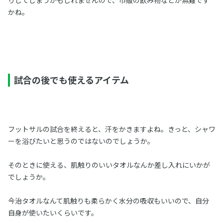
りしてしまうかもしれませんので、市販の飲み物などが無難です
かね。
試合の後でも使えるアイテム
フットサルの試合を終えると、汗をかきますよね。きっと、シャワ
ーを浴びたいと思うのではないのでしょうか。
そのときに使える、肌触りのいいタオルなんか差し入れにいかが
でしょうか。
今治タオルなんて肌触りも柔らかく水分の吸収もいいので、自分
自身が使いたいくらいです。