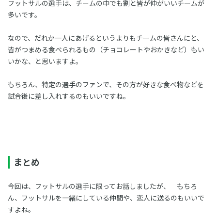
フットサルの選手は、チームの中でも割と皆が仲がいいチームが
多いです。
なので、だれか一人にあげるというよりもチームの皆さんにと、
皆がつまめる食べられるもの（チョコレートやおかきなど）もい
いかな、と思いますよ。
もちろん、特定の選手のファンで、その方が好きな食べ物などを
試合後に差し入れするのもいいですね。
まとめ
今回は、フットサルの選手に限ってお話しましたが、 もちろ
ん、フットサルを一緒にしている仲間や、恋人に送るのもいいで
すよね。