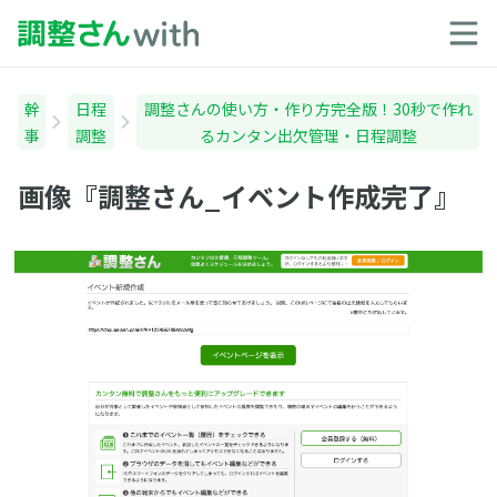
幹
日程
調整さんの使い方・作り方完全版！30秒で作れ
事
調整
るカンタン出欠管理・日程調整
画像『調整さん_イベント作成完了』