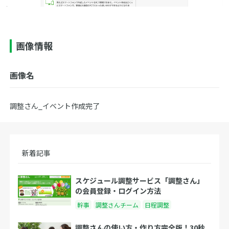
画像情報
画像名
調整さん_イベント作成完了
新着記事
スケジュール調整サービス「調整さん」
の会員登録・ログイン方法
幹事
調整さんチーム
日程調整
調整さんの使い方・作り方完全版！30秒