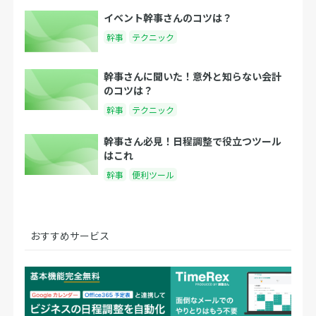
イベント幹事さんのコツは？
幹事
テクニック
幹事さんに聞いた！意外と知らない会計
のコツは？
幹事
テクニック
幹事さん必見！日程調整で役立つツール
はこれ
幹事
便利ツール
おすすめサービス