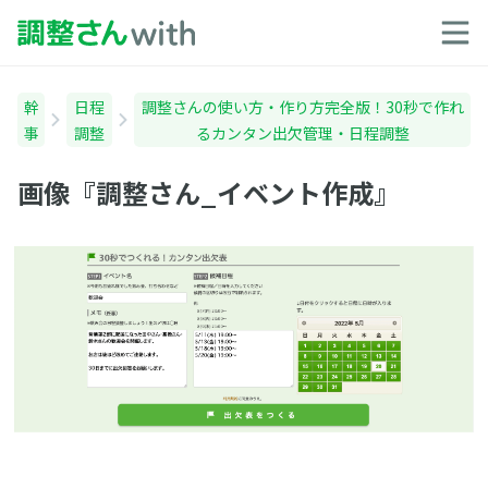
幹
日程
調整さんの使い方・作り方完全版！30秒で作れ
事
調整
るカンタン出欠管理・日程調整
画像『調整さん_イベント作成』