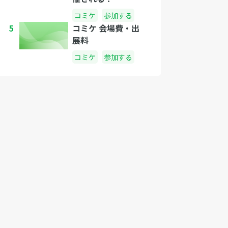
コミケ
参加する
5
コミケ 会場費・出
展料
コミケ
参加する