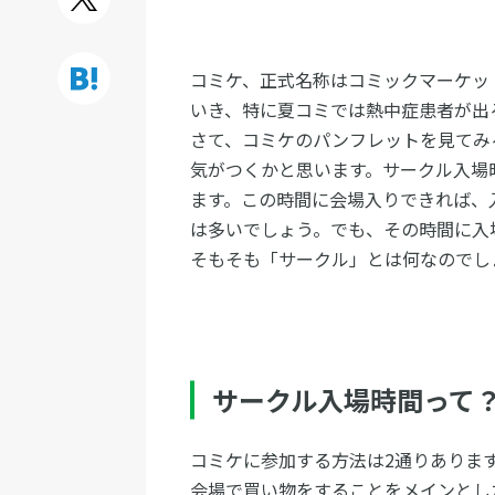
コミケ、正式名称はコミックマーケッ
いき、特に夏コミでは熱中症患者が出
さて、コミケのパンフレットを見てみ
気がつくかと思います。サークル入場
ます。この時間に会場入りできれば、
は多いでしょう。でも、その時間に入
そもそも「サークル」とは何なのでし
サークル入場時間って
コミケに参加する方法は2通りありま
会場で買い物をすることをメインとし