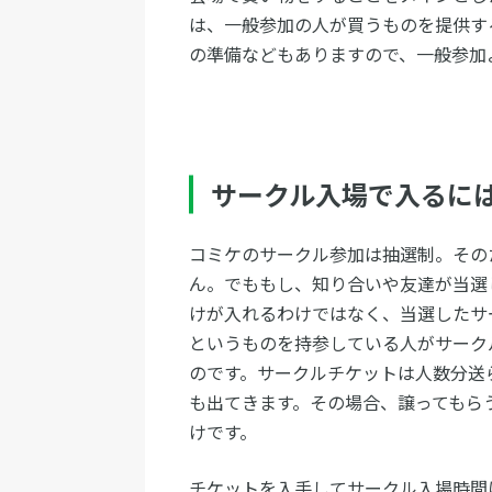
は、一般参加の人が買うものを提供す
の準備などもありますので、一般参加
サークル入場で入るに
コミケのサークル参加は抽選制。その
ん。でももし、知り合いや友達が当選
けが入れるわけではなく、当選したサ
というものを持参している人がサーク
のです。サークルチケットは人数分送
も出てきます。その場合、譲ってもら
けです。
チケットを入手してサークル入場時間