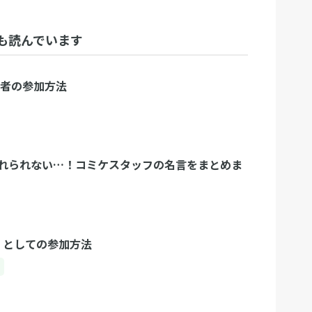
も読んでいます
加者の参加方法
れられない…！コミケスタッフの名言をまとめま
フ としての参加方法
る