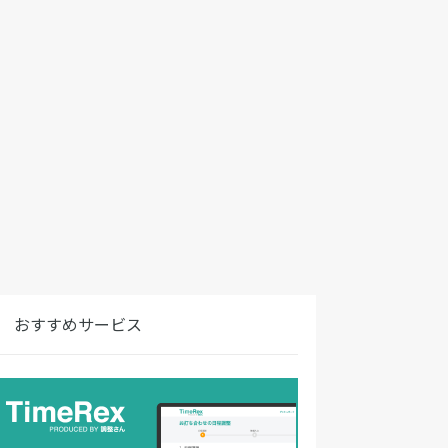
おすすめサービス