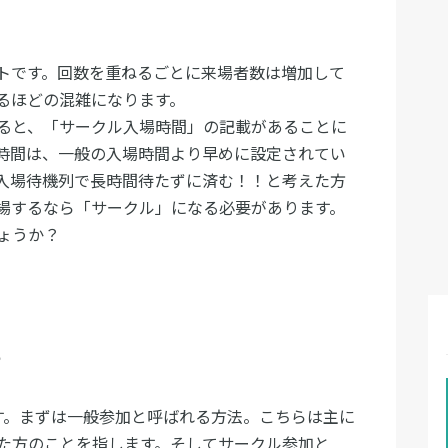
トです。回数を重ねるごとに来場者数は増加して
るほどの混雑になります。
ると、「サークル入場時間」の記載があることに
時間は、一般の入場時間より早めに設定されてい
入場待機列で長時間待たずに済む！！と考えた方
場するなら「サークル」になる必要があります。
ょうか？
？
す。まずは一般参加と呼ばれる方法。こちらは主に
た方のことを指します。そしてサークル参加と