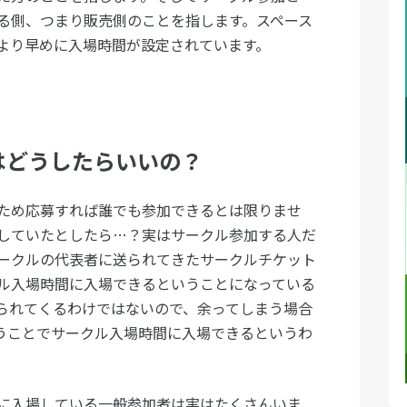
る側、つまり販売側のことを指します。スペース
より早めに入場時間が設定されています。
はどうしたらいいの？
ため応募すれば誰でも参加できるとは限りませ
していたとしたら…？実はサークル参加する人だ
ークルの代表者に送られてきたサークルチケット
ル入場時間に入場できるということになっている
られてくるわけではないので、余ってしまう場合
うことでサークル入場時間に入場できるというわ
に入場している一般参加者は実はたくさんいま