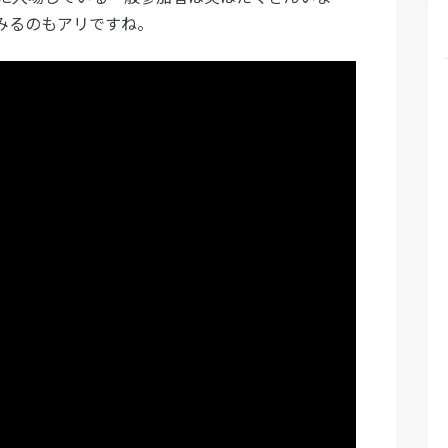
みるのもアリですね。