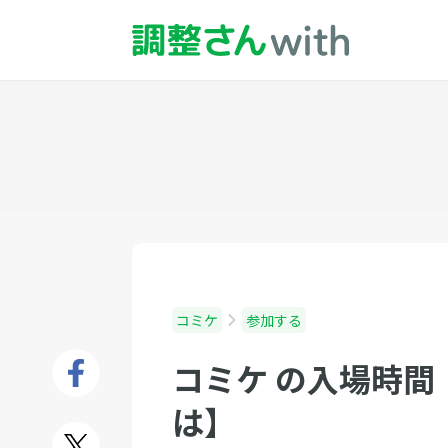
コミケ
参加する
コミケ の入場時間
は】