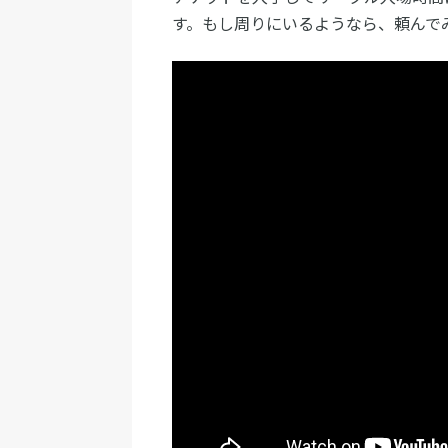
す。もし周りにいるようなら、頼んで