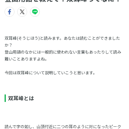
双耳峰(そうじほう)と読みます。あなたは読むことができました
か？
登山用語のなかには一般的に使われない言葉もあったりして読み
難いことありますよね。
今回は双耳峰について説明していこうと思います。
双耳峰とは
読んで字の如し、山頂付近に二つの耳のように対になったピーク