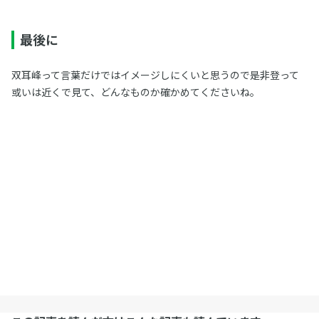
最後に
双耳峰って言葉だけではイメージしにくいと思うので是非登って
或いは近くで見て、どんなものか確かめてくださいね。