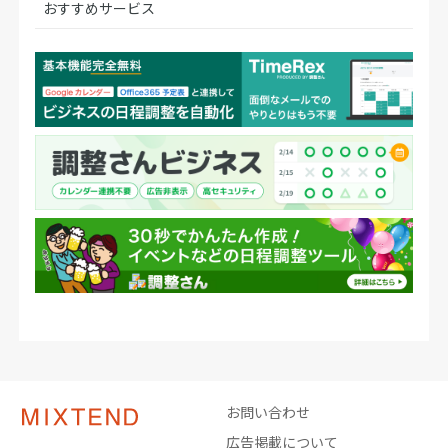
おすすめサービス
お問い合わせ
広告掲載について