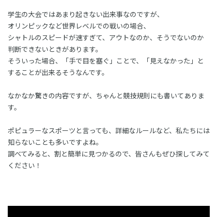
学生の大会ではあまり起きない出来事なのですが、
オリンピックなど世界レベルでの戦いの場合、
シャトルのスピードが速すぎて、アウトなのか、そうでないのか
判断できないときがあります。
そういった場合、「手で目を塞ぐ」ことで、「見えなかった」と
することが出来るそうなんです。
なかなか驚きの内容ですが、ちゃんと競技規則にも書いてありま
す。
ポピュラーなスポーツと言っても、詳細なルールなど、私たちには
知らないことも多いですよね。
調べてみると、割と簡単に見つかるので、皆さんもぜひ探してみて
ください！