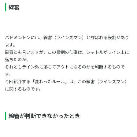
線審
バドミントンには、線審（ラインズマン）と呼ばれる役割があり
ます。
副審とも言いますが、この役割の仕事は、シャトルがライン上に
落ちたのか、
それともライン外に落ちてアウトになるのかを判断するもので
す。
今回紹介する「変わったルール」は、この線審（ラインズマン）
に関するものです。
線審が判断できなかったとき