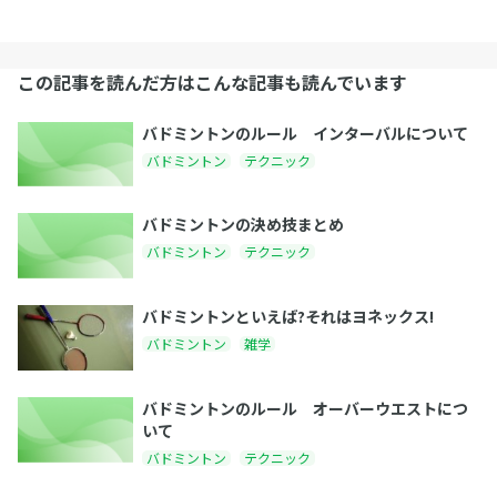
この記事を読んだ方はこんな記事も読んでいます
バドミントンのルール インターバルについて
バドミントン
テクニック
バドミントンの決め技まとめ
バドミントン
テクニック
バドミントンといえば?それはヨネックス!
バドミントン
雑学
バドミントンのルール オーバーウエストにつ
いて
バドミントン
テクニック