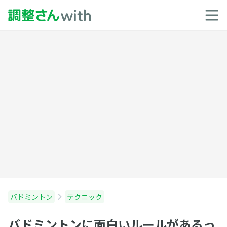
バドミントン
テクニック
バドミントンに面白いルールがあるっ