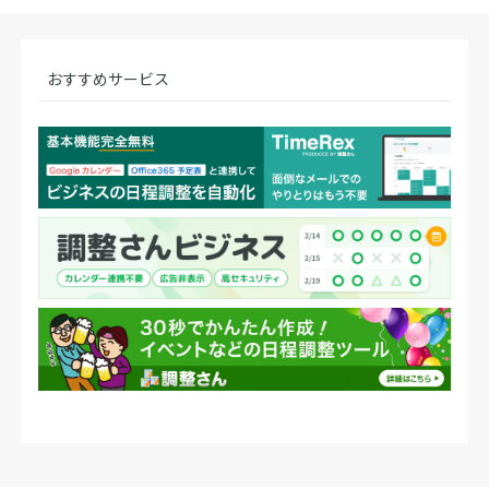
おすすめサービス