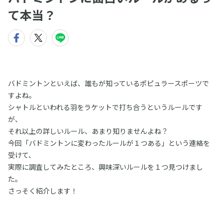
て本当？
バドミントンといえば、誰もが知っているポピュラースポーツで
すよね。
シャトルといわれる羽をラケットで打ち合うというルールです
が、
それ以上の詳しいルール、あまり知りませんよね？
今回「バドミントンに変わったルールが１つある」という連絡を
受けて、
実際に調査してみたところ、興味深いルールを１つ見つけまし
た。
さっそく紹介します！