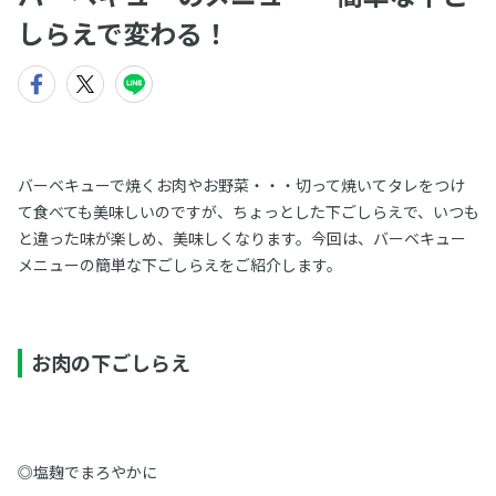
しらえで変わる！
バーベキューで焼くお肉やお野菜・・・切って焼いてタレをつけ
て食べても美味しいのですが、ちょっとした下ごしらえで、いつも
と違った味が楽しめ、美味しくなります。今回は、バーベキュー
メニューの簡単な下ごしらえをご紹介します。
お肉の下ごしらえ
◎塩麹でまろやかに