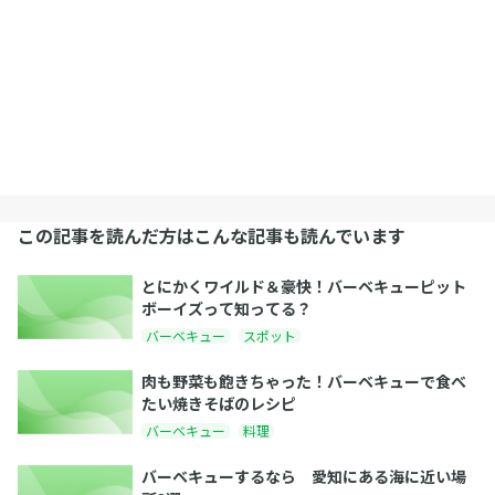
この記事を読んだ方はこんな記事も読んでいます
とにかくワイルド＆豪快！バーベキューピット
ボーイズって知ってる？
バーベキュー
スポット
肉も野菜も飽きちゃった！バーベキューで食べ
たい焼きそばのレシピ
バーベキュー
料理
バーベキューするなら 愛知にある海に近い場