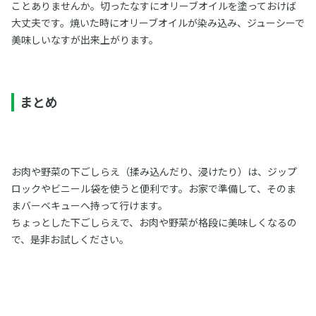
ことありませんか。切ったなすにオリーブオイルを塗っておけば
大丈夫です。焼いた時にオリーブオイルが染み込み、ジューシーで
美味しいなすが出来上がります。
まとめ
お肉や野菜の下ごしらえ（揉み込んだり、浸けたり）は、ジップ
ロックやビニール袋を使うと便利です。お家で準備して、そのま
まバーベキューへ持って行けます。
ちょっとした下ごしらえで、お肉や野菜が格段に美味しくなるの
で、是非お試しください。