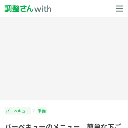
バーベキュー
準備
バーベキューのメニュー 簡単な下ご