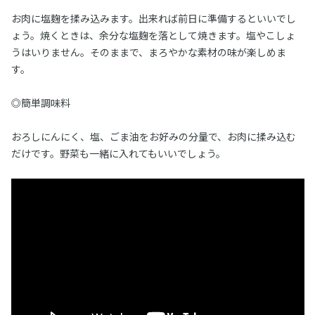
お肉に塩麹を揉み込みます。出来れば前日に準備するといいでし
ょう。焼くときは、余分な塩麹を落として焼きます。塩やこしょ
うはいりません。そのままで、まろやかな素材の味が楽しめま
す。
◎簡単調味料
おろしにんにく、塩、ごま油をお好みの分量で、お肉に揉み込む
だけです。野菜も一緒に入れてもいいでしょう。