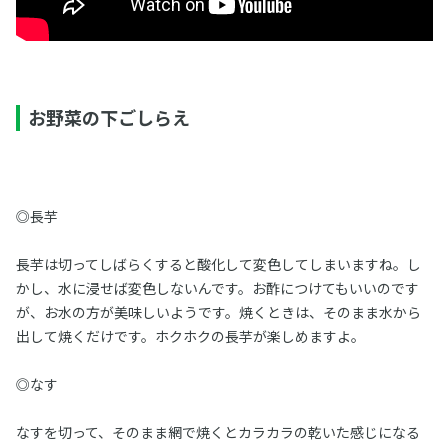
お野菜の下ごしらえ
◎長芋
長芋は切ってしばらくすると酸化して変色してしまいますね。し
かし、水に浸せば変色しないんです。お酢につけてもいいのです
が、お水の方が美味しいようです。焼くときは、そのまま水から
出して焼くだけです。ホクホクの長芋が楽しめますよ。
◎なす
なすを切って、そのまま網で焼くとカラカラの乾いた感じになる