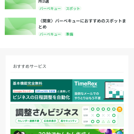
所3選
バーベキュー
スポット
〈関東〉バーベキューにおすすめのスポットま
とめ
バーベキュー
準備
おすすめサービス