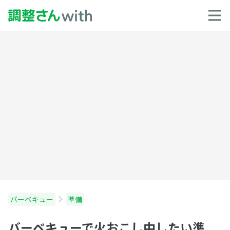
バーベキュー
準備
バーベキューで火おこし中したい準