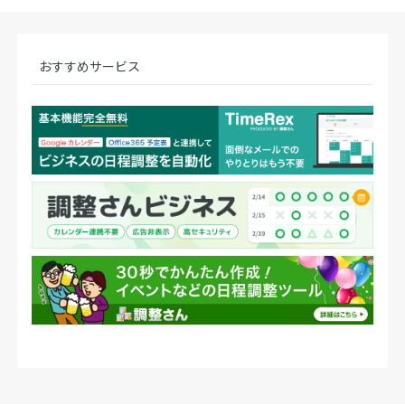
おすすめサービス