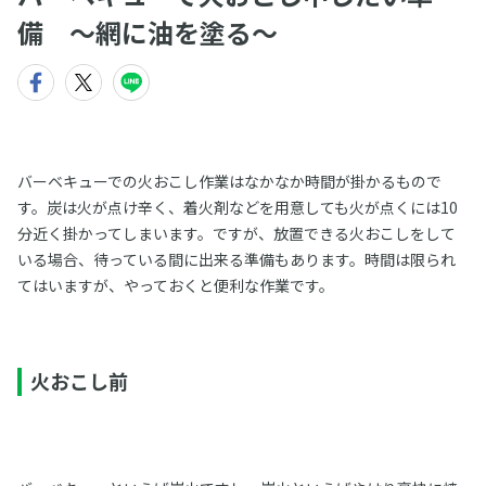
備 〜網に油を塗る〜
バーベキューでの火おこし作業はなかなか時間が掛かるもので
す。炭は火が点け辛く、着火剤などを用意しても火が点くには10
分近く掛かってしまいます。ですが、放置できる火おこしをして
いる場合、待っている間に出来る準備もあります。時間は限られ
てはいますが、やっておくと便利な作業です。
火おこし前