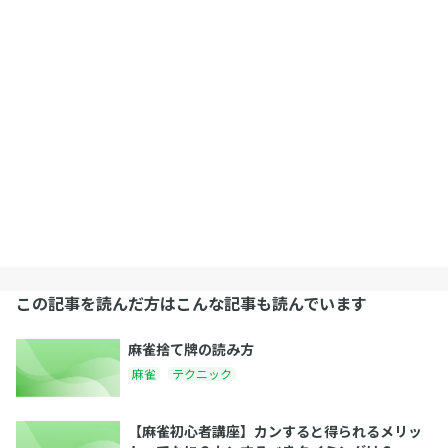
この記事を読んだ方はこんな記事も読んでいます
麻雀捨て牌の読み方
麻雀
テクニック
【麻雀初心者講座】カンすると得られるメリッ