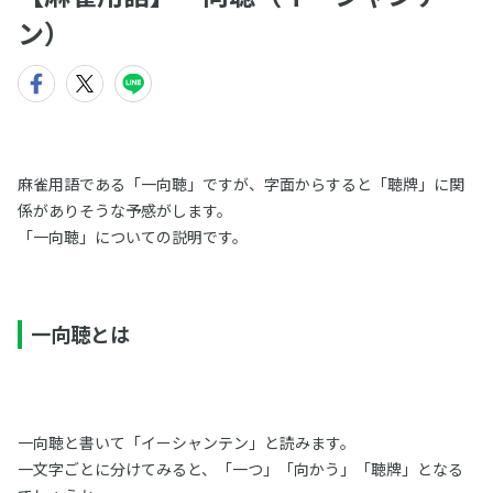
ン）
麻雀用語である「一向聴」ですが、字面からすると「聴牌」に関
係がありそうな予感がします。
「一向聴」についての説明です。
一向聴とは
一向聴と書いて「イーシャンテン」と読みます。
一文字ごとに分けてみると、「一つ」「向かう」「聴牌」となる