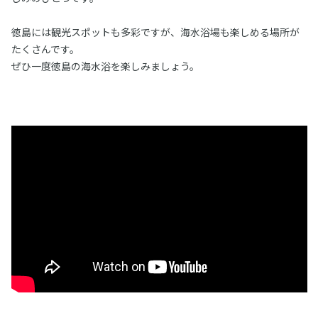
徳島には観光スポットも多彩ですが、海水浴場も楽しめる場所が
たくさんです。
ぜひ一度徳島の海水浴を楽しみましょう。