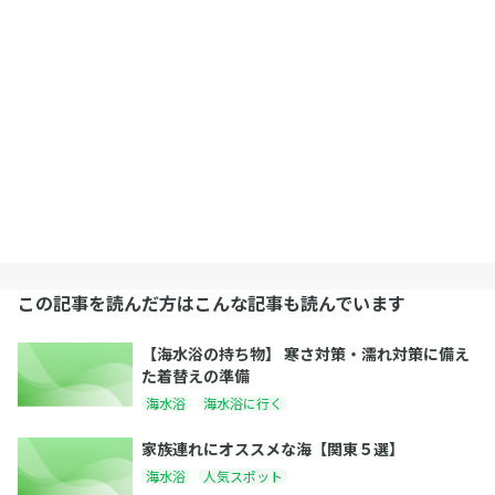
この記事を読んだ方はこんな記事も読んでいます
【海水浴の持ち物】 寒さ対策・濡れ対策に備え
た着替えの準備
海水浴
海水浴に行く
家族連れにオススメな海【関東５選】
海水浴
人気スポット