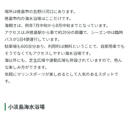
場所は徳島市の吉野川河口にあります。
徳島市内の海水浴場はここだけです。
海開きは、例年7月中旬から8月中旬までとなっています。
アクセスはJR徳島駅から車で約20分の距離で、シーズン中は臨時
バスが1日4便運行しています。
駐車場も600台分あり、利用料は無料ということで、自家用車でも
そうでなくてもアクセスしやすい海水浴場です。
海以外にも、芝生広場や運動広場も併設されていますので、色ん
な楽しみ方ができます。
気軽にマリンスポーツが楽しめるとして人気のあるスポットで
す。
小淡島海水浴場