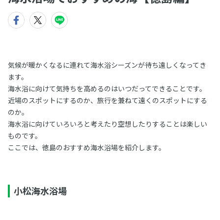
気候が暖かくなるに連れて海水浴シーズンが待ち遠しくなってき
ます。
海水浴に向けて気持ちを高めるのはいつだってできることです。
近場のスポットにするのか、旅行を兼ねて遠くのスポットにする
のか。
海水浴に向けていろいろと考えたり空想したりすることは楽しい
ものです。
ここでは、徳島のおすすめ海水浴場を紹介します。
小松海水浴場