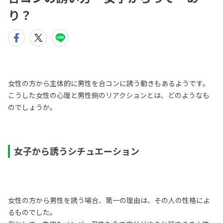
り？
女性の方から主体的に男性を合コンに誘う動きもあるようです。
こうした女性の心理と男性側のリアクションとは、どのようなも
のでしょうか。
女子から誘うシチュエーション
女性の方から男性を誘う場合、第一の理由は、その人の性格によ
るものでした。