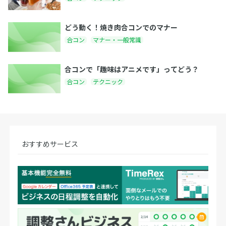
どう動く！焼き肉合コンでのマナー
合コン
マナー・一般常識
合コンで「趣味はアニメです」ってどう？
合コン
テクニック
おすすめサービス