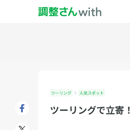
ツーリング
人気スポット
ツーリングで立寄！