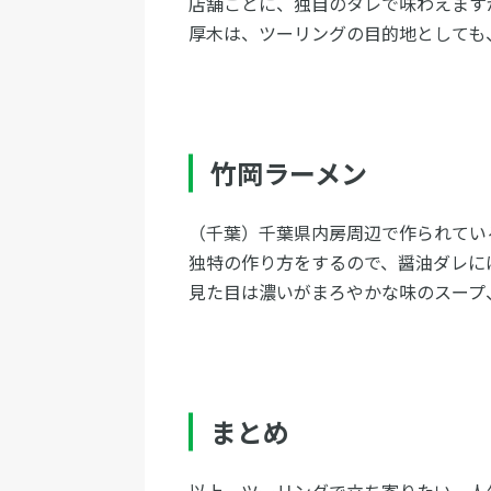
店舗ごとに、独自のタレで味わえます
厚木は、ツーリングの目的地としても
竹岡ラーメン
（千葉）千葉県内房周辺で作られてい
独特の作り方をするので、醤油ダレに
見た目は濃いがまろやかな味のスープ
まとめ