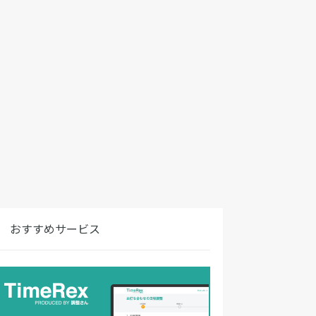
おすすめサービス