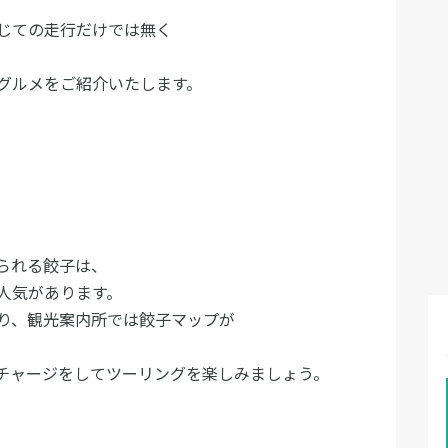
じての走行だけでは無く
グルメをご紹介いたします。
られる餃子は、
人気があります。
り、観光案内所では餃子マップが
チャージをしてツーリングを楽しみましょう。