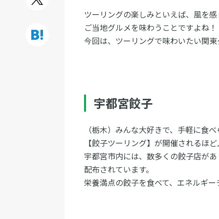
ツーリングの楽しみといえば、風を感
ご当地グルメを味わうことですよね！
今回は、ツーリングで味わいたい関東
宇都宮餃子
（栃木）みんな大好きで、手軽に食べ
【餃子ツーリング】が開催されるほど
宇都宮市内には、数多くの餃子店があ
配布されています。
栄養満点の餃子を食べて、エネルギー