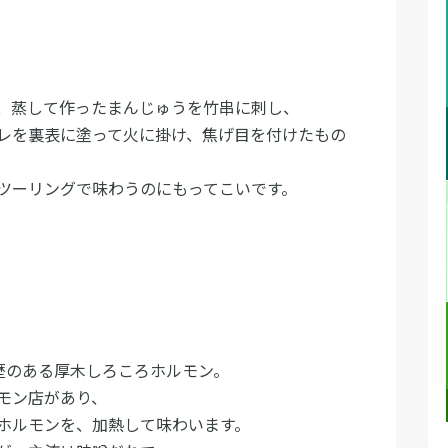
、蒸して作ったまんじゅうを竹串に刺し、
レを裏表に塗って火に掛け、焦げ目を付けたもの
ツーリングで味わうのにもってこいです。
歴のある厚木しろころホルモン。
モン店があり、
ホルモンを、加熱して味わいます。