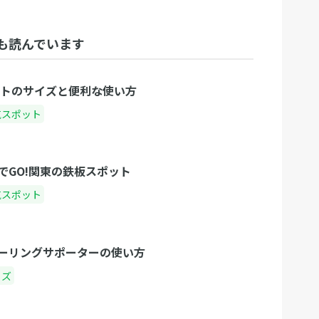
も読んでいます
ットのサイズと便利な使い方
気スポット
でGO!関東の鉄板スポット
気スポット
ーリングサポーターの使い方
ッズ