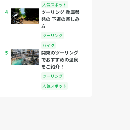
人気スポット
4
ツーリング 兵庫県
発の 下道の楽しみ
方
ツーリング
バイク
5
関東のツーリング
でおすすめの温泉
をご紹介！
ツーリング
人気スポット