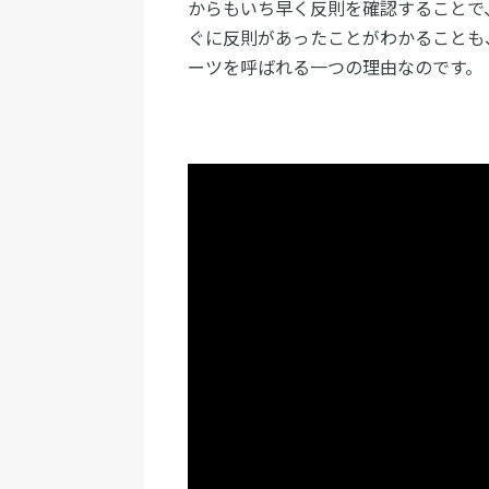
からもいち早く反則を確認することで
ぐに反則があったことがわかることも
ーツを呼ばれる一つの理由なのです。