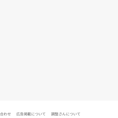
合わせ
広告掲載について
調整さんについて