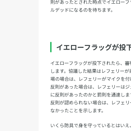
則があったとされた時点でイエローフ
ルデッドになるのを待ちます。
イエローフラッグが投
イエローフラッグが投下されたら、審
します。協議した結果はレフェリーが
場の場合は、レフェリーがマイクを付
反則があった場合は、レフェリーはジ
に反則があったのかと罰則を通達しま
反則が認められない場合は、レフェリ
なかったことを示します。
いくら防具で身を守っているとはいえ