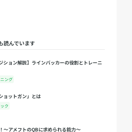
も読んでいます
ジション解説】ラインバッカーの役割とトレーニ
ーニング
ショットガン」とは
ニック
！〜アメフトのQBに求められる能力〜