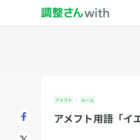
アメフト
ルール
アメフト用語「イ