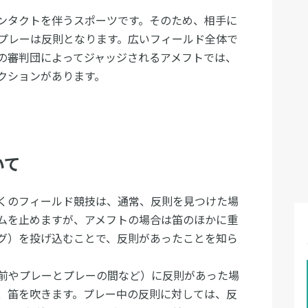
ンタクトを伴うスポーツです。そのため、相手に
プレーは反則となります。広いフィールド全体で
の審判団によってジャッジされるアメフトでは、
クションがあります。
いて
くのフィールド競技は、通常、反則を見つけた場
ムを止めますが、アメフトの場合は笛のほかに重
グ）を投げ込むことで、反則があったことを知ら
前やプレーとプレーの間など）に反則があった場
、笛を吹きます。プレー中の反則に対しては、反