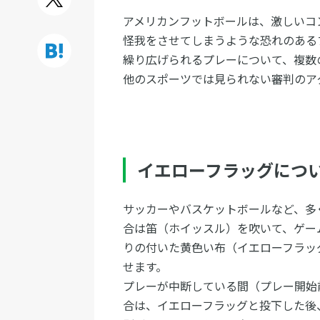
アメリカンフットボールは、激しいコ
怪我をさせてしまうような恐れのある
繰り広げられるプレーについて、複数
他のスポーツでは見られない審判のア
イエローフラッグにつ
サッカーやバスケットボールなど、多
合は笛（ホイッスル）を吹いて、ゲー
りの付いた黄色い布（イエローフラッ
せます。
プレーが中断している間（プレー開始
合は、イエローフラッグと投下した後