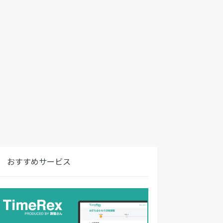
おすすめサービス