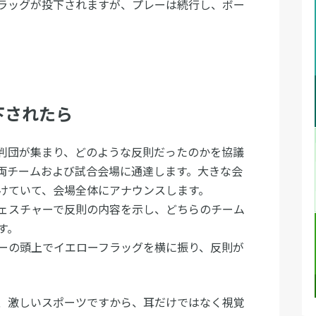
ラッグが投下されますが、プレーは続行し、ボー
下されたら
判団が集まり、どのような反則だったのかを協議
両チームおよび試合会場に通達します。大きな会
けていて、会場全体にアナウンスします。
ェスチャーで反則の内容を示し、どちらのチーム
す。
ーの頭上でイエローフラッグを横に振り、反則が
、激しいスポーツですから、耳だけではなく視覚