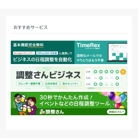
おすすめサービス