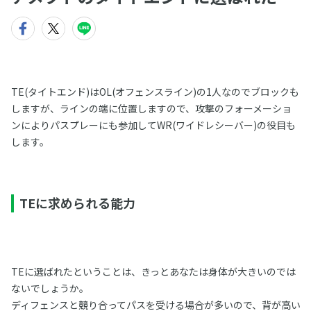
TE(タイトエンド)はOL(オフェンスライン)の1人なのでブロックも
しますが、ラインの端に位置しますので、攻撃のフォーメーショ
ンによりパスプレーにも参加してWR(ワイドレシーバー)の役目も
します。
TEに求められる能力
TEに選ばれたということは、きっとあなたは身体が大きいのでは
ないでしょうか。
ディフェンスと競り合ってパスを受ける場合が多いので、背が高い