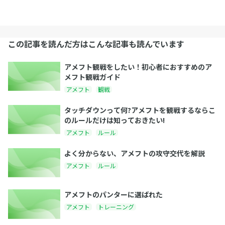
この記事を読んだ方はこんな記事も読んでいます
アメフト観戦をしたい！初心者におすすめのア
メフト観戦ガイド
アメフト
観戦
タッチダウンって何?アメフトを観戦するならこ
のルールだけは知っておきたい!
アメフト
ルール
よく分からない、アメフトの攻守交代を解説
アメフト
ルール
アメフトのパンターに選ばれた
アメフト
トレーニング