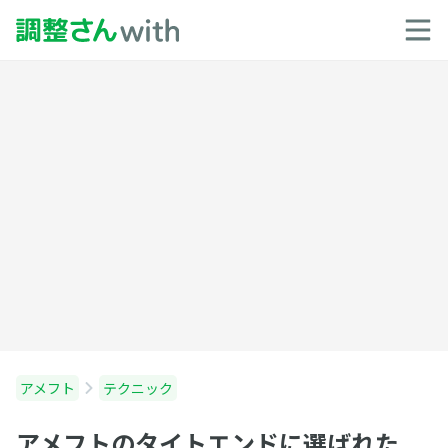
アメフト
テクニック
アメフトのタイトエンドに選ばれた