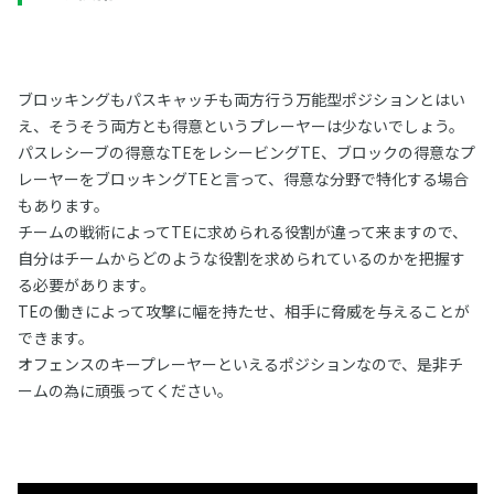
ブロッキングもパスキャッチも両方行う万能型ポジションとはい
え、そうそう両方とも得意というプレーヤーは少ないでしょう。
パスレシーブの得意なTEをレシービングTE、ブロックの得意なプ
レーヤーをブロッキングTEと言って、得意な分野で特化する場合
もあります。
チームの戦術によってTEに求められる役割が違って来ますので、
自分はチームからどのような役割を求められているのかを把握す
る必要があります。
TEの働きによって攻撃に幅を持たせ、相手に脅威を与えることが
できます。
オフェンスのキープレーヤーといえるポジションなので、是非チ
ームの為に頑張ってください。