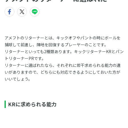
アメフトのリターナーとは、キックオフやパントの時にボールを
捕球して前進し、陣地を回復するプレーヤーのことです。
リターナーといっても2種類あります。キックリターナーKRとパン
トリターナーPRです。
リターナーに選ばれたなら、それぞれに若干求められる能力の違
いがありますので、どちらにも対応できるようにしておいた方が
いいでしょう。
KRに求められる能力