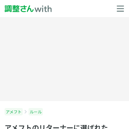
アメフト
ルール
アメフトのリターナーに選ばれた