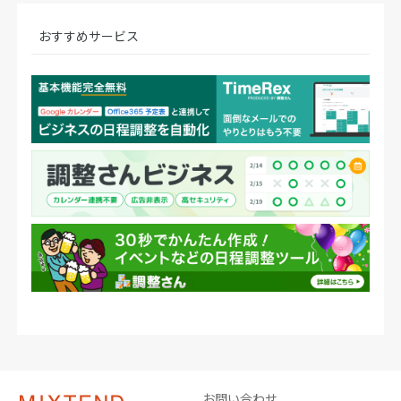
おすすめサービス
お問い合わせ