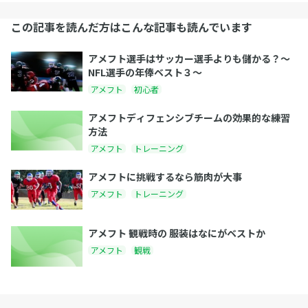
この記事を読んだ方はこんな記事も読んでいます
アメフト選手はサッカー選手よりも儲かる？〜
NFL選手の年俸ベスト３〜
アメフト
初心者
アメフトディフェンシブチームの効果的な練習
方法
アメフト
トレーニング
アメフトに挑戦するなら筋肉が大事
アメフト
トレーニング
アメフト 観戦時の 服装はなにがベストか
アメフト
観戦