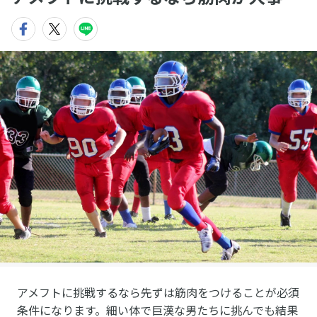
アメフトに挑戦するなら先ずは筋肉をつけることが必須
条件になります。細い体で巨漢な男たちに挑んでも結果