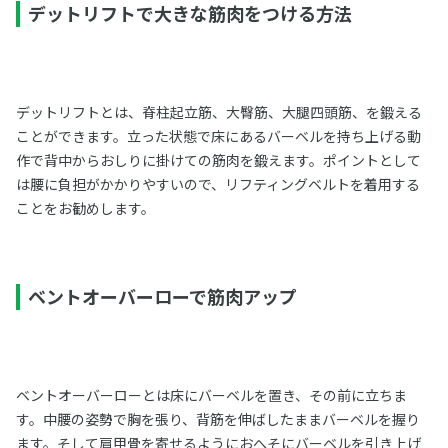
デットリフトで大きな筋肉をつける方法
デットリフトとは、脊柱起立筋、大臀筋、大腿四頭筋、を鍛える
ことができます。立った状態で床にあるバーベルを持ち上げる動
作で背中からおしりに掛けての筋肉を鍛えます。ポイントとして
は腰に負担がかかりやすいので、リフティングベルトを着用する
ことをお勧めします。
ベントオーバーローで筋肉アップ
ベントオーバーローとは床にバーベルを置き、その前に立ちま
す。中腰の姿勢で胸を張り、背筋を伸ばしたままバーベルを握り
ます。そして肩甲骨を寄せるようにおへそにバーベルを引き上げ