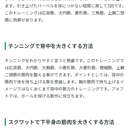
ます。引き上げたバーベルを床につかない程度に戻して1回です。
このトレーニングは広背筋、大円筋、菱形筋、三角筋、上腕二頭
筋に効果があります。
チンニングで背中を大きくする方法
チンニングをわかりやすく言うと懸垂です。このトレーニングで
は広背筋、大円筋、大胸筋、小菱形筋、大菱形筋、僧帽筋、上腕
二頭筋の筋肉を鍛える事ができます。ポイントとしては、背中の
筋肉で体を持ち上げる事を意識します。腕の筋肉で持ち上げるイ
メージではなくあくまで背中の筋力のトレーニングです。アメフ
トでは、ボールを投げる動作に役立ちます。
スクワットで下半身の筋肉を大きくする方法