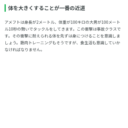
体を大きくすることが一番の近道
アメフトは身長が2メートル、体重が100キロの大男が100メート
ル10秒の勢いでタックルをしてきます。この衝撃は事故クラスで
す。その衝撃に耐えられる体を先ずは身につけることを意識しま
しょう。筋肉トレーニングもそうですが、食生活も意識していか
なければなりません。