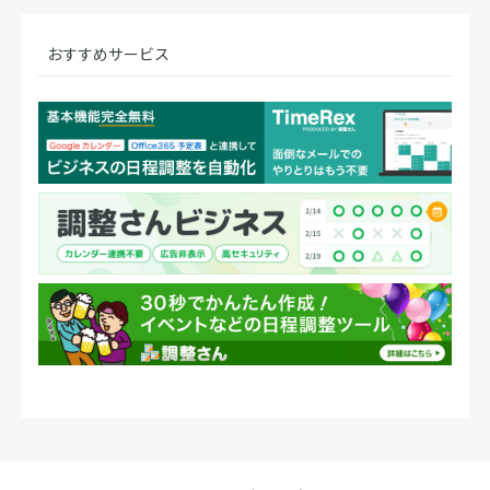
おすすめサービス