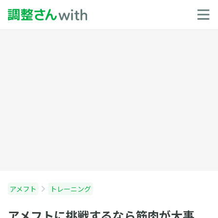
アメフト
トレーニング
アメフトに挑戦するなら筋肉が大事