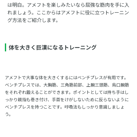
は明白。アメフトを楽しみたいなら屈強な筋肉を手に入
れましょう。ここからはアメフトに役に立つトレーニン
グ方法をご紹介します。
体を大きく巨漢になるトレーニング
アメフトで大事な体を大きくするにはベンチプレスが有用です。
ベンチプレスでは、大胸筋、三角筋前部、上腕三頭筋、烏口腕筋
をそれぞれ鍛えることができます。ポイントとしては持ち手はし
っかり親指も巻き付け、手首をけがしないために反らないように
ベンチプレスを持つことです。呼吸法もしっかり意識しましょ
う。