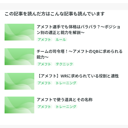
この記事を読んだ方はこんな記事も読んでいます
アメフト選手でも体格はバラバラ？〜ボジショ
ン別の適正と能力を解説〜
アメフト
ルール
チームの司令塔！〜アメフトのQBに求められる
能力〜
アメフト
テクニック
【アメフト】WRに求められている役割と適性
アメフト
トレーニング
アメフトで使う道具とその名称
アメフト
トレーニング