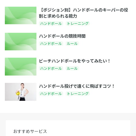
【ボジション別】ハンドボールのキーパーの役
割と求められる能力
ハンドボール
トレーニング
ハンドボールの競技時間
ハンドボール
ルール
ビーチハンドボールをやってみたい！
ハンドボール
ルール
ハンドボール投げで遠くに飛ばすコツ！
ハンドボール
トレーニング
おすすめサービス