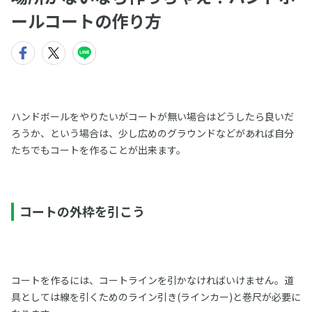
ールコートの作り方
ハンドボールをやりたいがコートが無い場合はどうしたら良いだ
ろうか、という場合は、少し広めのグラウンドなどがあれば自分
たちでもコートを作ることが出来ます。
コートの外枠を引こう
コートを作るには、コートラインを引かなければいけません。道
具としては線を引くためのライン引き(ラインカー)と巻尺が必要に