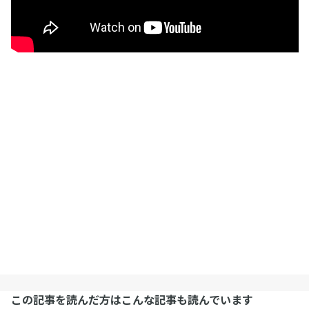
この記事を読んだ方はこんな記事も読んでいます