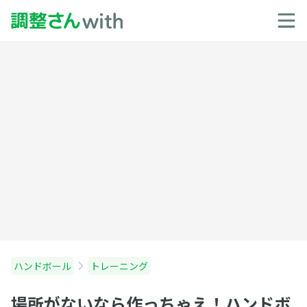
ハンドボール
トレーニング
場所がないなら作っちゃえ！ハンドボ