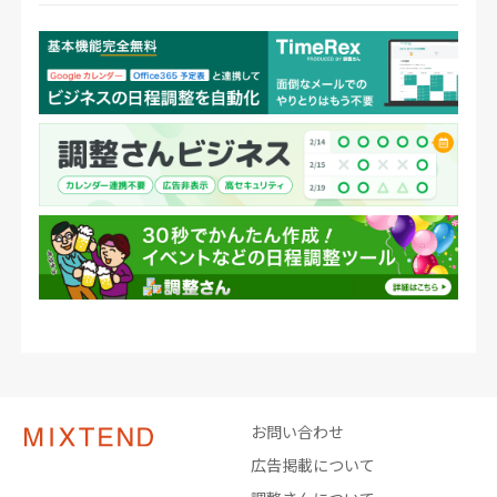
お問い合わせ
広告掲載について