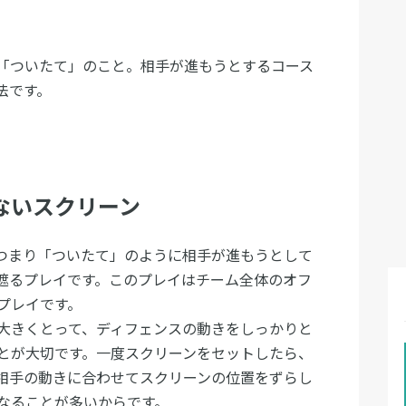
「ついたて」のこと。相手が進もうとするコース
法です。
ないスクリーン
つまり「ついたて」のように相手が進もうとして
遮るプレイです。このプレイはチーム全体のオフ
プレイです。
大きくとって、ディフェンスの動きをしっかりと
とが大切です。一度スクリーンをセットしたら、
相手の動きに合わせてスクリーンの位置をずらし
なることが多いからです。