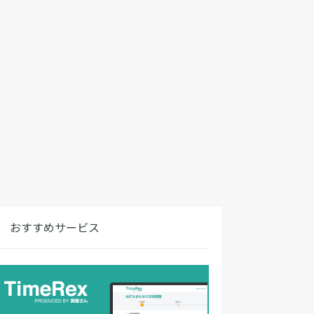
おすすめサービス