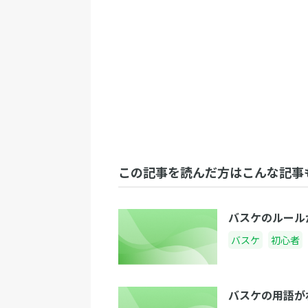
この記事を読んだ方はこんな記事
バスケのルール
バスケ
初心者
バスケの用語が