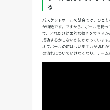
る
バスケットボールの試合では、ひとり
が特徴です。ですから、ボールを持っ
て、どれだけ効果的な動きをできるか
成功するかしないかにかかっています
オフボールの時はつい集中力が切れが
の流れについていけなくなり、チーム