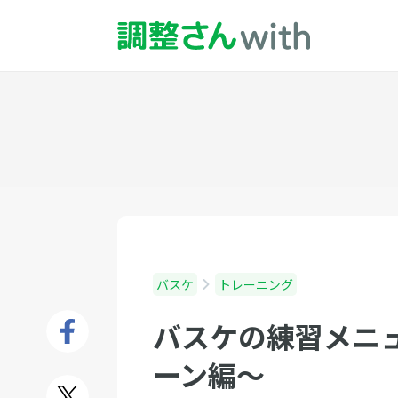
バスケ
トレーニング
バスケの練習メニ
ーン編〜