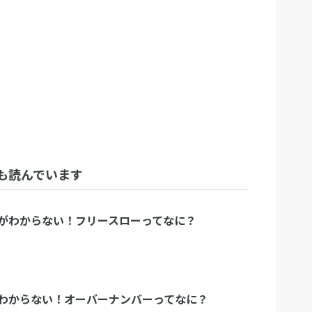
も読んでいます
がわからない！フリースローってなに？
わからない！オーバーナンバーってなに？