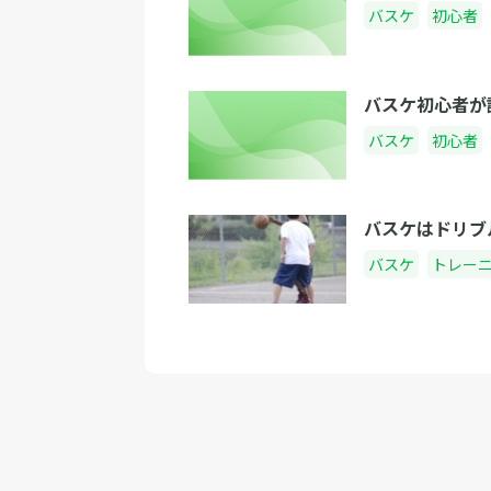
バスケ
初心者
バスケ初心者が
バスケ
初心者
バスケはドリブ
バスケ
トレー