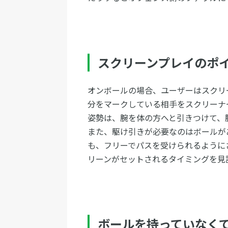
スクリーンプレイのポ
オンボールの場合、ユーザーはスクリ
分をマークしている相手をスクリーナ
姿勢は、腕を体の方へと引きつけて、
また、駆け引きが必要なのはボールが
も、フリーでパスを受けられるように
リーンがセットされるタイミングを見
ボールを持っていなく