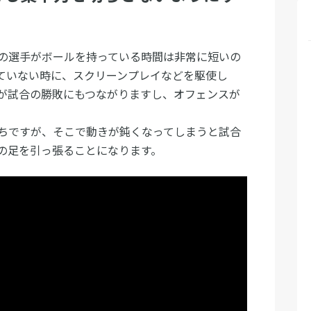
の選手がボールを持っている時間は非常に短いの
ていない時に、スクリーンプレイなどを駆使し
が試合の勝敗にもつながりますし、オフェンスが
。
ちですが、そこで動きが鈍くなってしまうと試合
の足を引っ張ることになります。