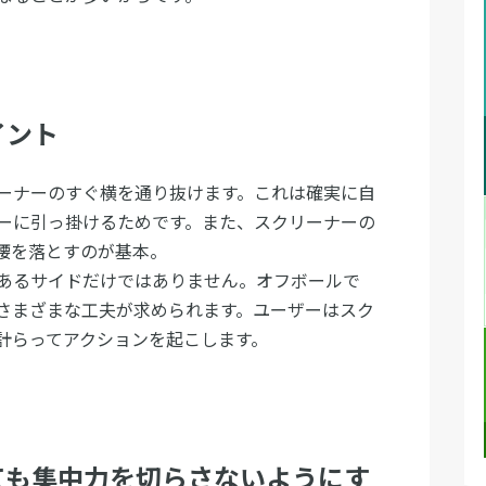
イント
ーナーのすぐ横を通り抜けます。これは確実に自
ーに引っ掛けるためです。また、スクリーナーの
腰を落とすのが基本。
あるサイドだけではありません。オフボールで
さまざまな工夫が求められます。ユーザーはスク
計らってアクションを起こします。
ても集中力を切らさないようにす