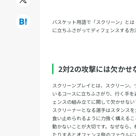
バスケット用語で「スクリーン」とは
に立ちふさがってディフェンスする方
2対2の攻撃には欠かせ
スクリーンプレイとは、スクリーン、
いるコースに立ちふさがり、行く手を
ェンスの組み立てに関して欠かせない
スクリーナーとなる選手はスタンスを
食い止められるように力強く構えるこ
動かないことが大切です。なぜなら、
たりするとオフェンス側のファウルに