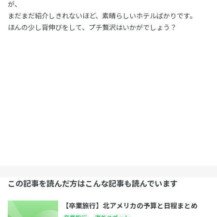
が、
まだまだ紹介しきれないほど、素晴らしいホテルばかりです。
ほんの少し背伸びをして、プチ贅沢はいかがでしょう？
この記事を読んだ方はこんな記事も読んでいます
【卒業旅行】北アメリカの予算と日程まとめ