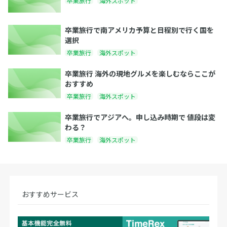
卒業旅行
海外スポット
卒業旅行で南アメリカ予算と日程別で行く国を
選択
卒業旅行
海外スポット
卒業旅行 海外の現地グルメを楽しむならここが
おすすめ
卒業旅行
海外スポット
卒業旅行でアジアへ。申し込み時期で 値段は変
わる？
卒業旅行
海外スポット
おすすめサービス