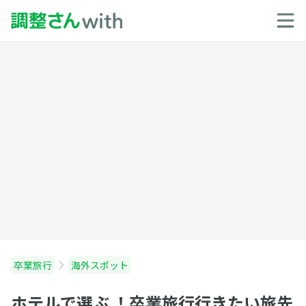
卒業旅行
海外スポット
ホテルで選ぶ ！卒業旅行行きたい旅先