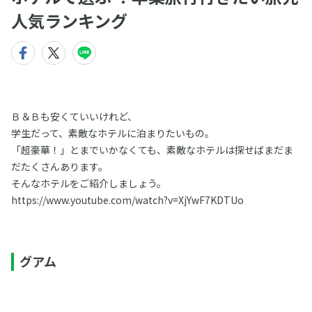
人気ランキング
Ｂ＆Ｂも安くていいけれど、
学生だって、素敵なホテルに泊まりたいもの。
「超豪華！」とまでいかなくても、素敵なホテルは探せばまだま
だたくさんあります。
そんなホテルをご紹介しましょう。
https://www.youtube.com/watch?v=XjYwF7KDTUo
グアム