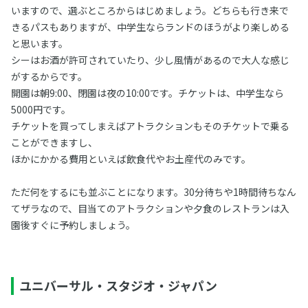
いますので、選ぶところからはじめましょう。どちらも行き来で
きるパスもありますが、中学生ならランドのほうがより楽しめる
と思います。
シーはお酒が許可されていたり、少し風情があるので大人な感じ
がするからです。
開園は朝9:00、閉園は夜の10:00です。チケットは、中学生なら
5000円です。
チケットを買ってしまえばアトラクションもそのチケットで乗る
ことができますし、
ほかにかかる費用といえば飲食代やお土産代のみです。
ただ何をするにも並ぶことになります。30分待ちや1時間待ちなん
てザラなので、目当てのアトラクションや夕食のレストランは入
園後すぐに予約しましょう。
ユニバーサル・スタジオ・ジャパン