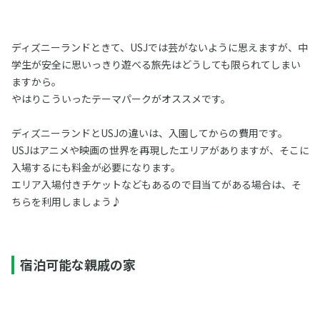
ディズニーランドときて、USJでは芸がないように思えますが、中
学生が安全に思いっきり遊べる旅先はどうしても限られてしまい
ますから。
やはりこういったテーマパークがオススメです。
ディズニーランドとUSJの違いは、入園してからの費用です。
USJはアニメや映画の世界を再現したエリアがありますが、そこに
入場するにも料金が必要になります。
エリア入場付きチケットなどもあるので目当てがある場合は、そ
ちらを利用しましょう♪
宿泊可能な親戚の家