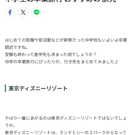
はじめての制服や部活動などが新鮮だった中学校もいよいよ卒業
間近ですね。
受験も終わって進学先も決まった頃でしょうか？
中学の卒業旅行にぴったりの、行き先をまとめてみました♪
東京ディズニーリゾート
やはり一番にあがるのは東京ディズニーリゾートではないでしょ
うか。
東京ディズニーリゾートは、ランドとシーの２パークからなって