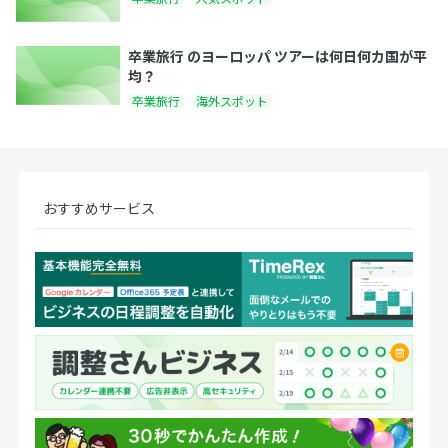
卒業旅行 のヨーロッパ ツアーは何日何カ国が平
均？
卒業旅行
海外スポット
おすすめサービス