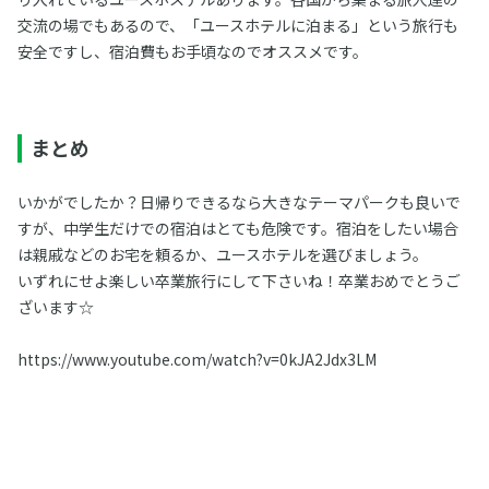
交流の場でもあるので、「ユースホテルに泊まる」という旅行も
安全ですし、宿泊費もお手頃なのでオススメです。
まとめ
いかがでしたか？日帰りできるなら大きなテーマパークも良いで
すが、中学生だけでの宿泊はとても危険です。宿泊をしたい場合
は親戚などのお宅を頼るか、ユースホテルを選びましょう。
いずれにせよ楽しい卒業旅行にして下さいね！卒業おめでとうご
ざいます☆
https://www.youtube.com/watch?v=0kJA2Jdx3LM