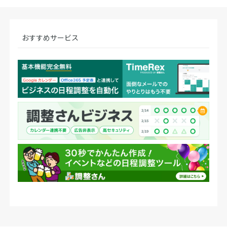
おすすめサービス