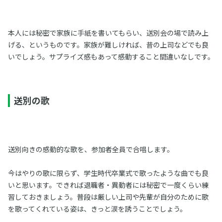
本人には秘密で家族に手紙を書いてもらい、送別会の場で読み上
げる、というものです。家族が難しければ、昔の上司などでも良
いでしょう。サプライズ感もあって感動すること間違いなしです。
送別の歌
送別向きの感動的な歌を、参加者全員で合唱します。
今はやりの歌に限らず、学生時代卒業式で歌ったような曲でも良
いと思います。できれば退職者・異動者には秘密で一度くらい練
習しておきましょう。普段は厳しい上司や先輩が自分のために歌
を歌ってくれている姿は、きっと涙を誘うことでしょう。