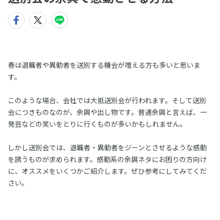
春は退職者や異動者を送別する機会が増える方も多いと思いま
す。
このような場合、会社では大抵送別会が行われます。そして送別
会につきものなのが、余興や出し物です。普通余興と言えば、一
発芸などの笑いをとりに行くものが多いかもしれません。
しかし送別会では、退職者・異動者をジーンとさせるような感動
を誘うものが求められます。感動系の余興ネタにお困りの方向け
に、オススメをいくつかご紹介します。ぜひ参考にしてみてくだ
さい。