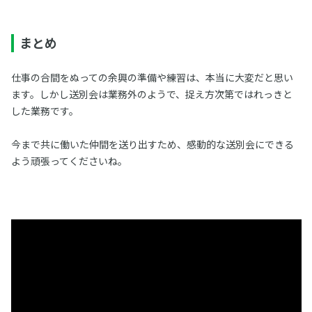
まとめ
仕事の合間をぬっての余興の準備や練習は、本当に大変だと思い
ます。しかし送別会は業務外のようで、捉え方次第ではれっきと
した業務です。
今まで共に働いた仲間を送り出すため、感動的な送別会にできる
よう頑張ってくださいね。