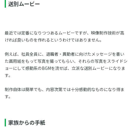
送別ムービー
最近では定番になりつつあるムービーですが、映像制作技術が高
ければ良いものを作れるというわけではありません。
例えば、社員全員に、退職者・異動者に向けたメッセージを書い
た画用紙をもって写真を撮ってもらい、それらの写真をスライドシ
ョーにして感動系のBGMを流せば、立派な送別ムービーになりま
す。
制作自体は簡単でも、内容次第では十分感動的なものになり得ま
す。
家族からの手紙