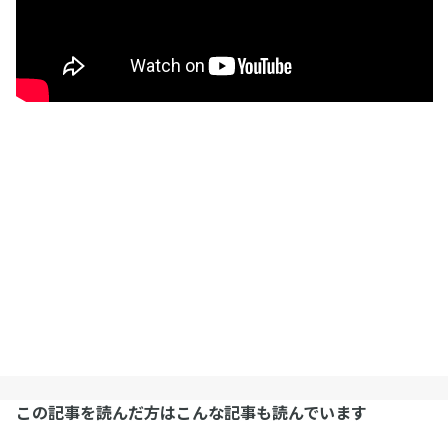
この記事を読んだ方はこんな記事も読んでいます