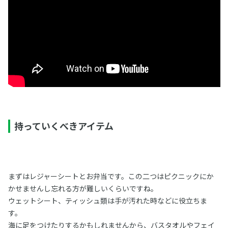
持っていくべきアイテム
まずはレジャーシートとお弁当です。この二つはピクニックにか
かせませんし忘れる方が難しいくらいですね。
ウェットシート、ティッシュ類は手が汚れた時などに役立ちま
す。
海に足をつけたりするかもしれませんから、バスタオルやフェイ