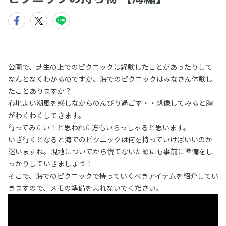
公園で、芝生の上でのピクニックは経験したことがあったりして
なんとなくわかるのですが、海でのピクニックはみなさん体験し
たことありますか？
心地よい潮風を感じながらのんびり過ごす・・想像してみると胸
がわくわくしてきます。
行ってみたい！と思われた方もいらっしゃると思います。
いざ行くとなると海でのピクニックは何を持っていけばいいのか
迷いますね。現地についてから慌てないためにも事前に準備をし
っかりしていきましょう！
そこで、海でのピクニックで持っていくべきアイテムを紹介してい
きますので、メモの準備を忘れないでください。