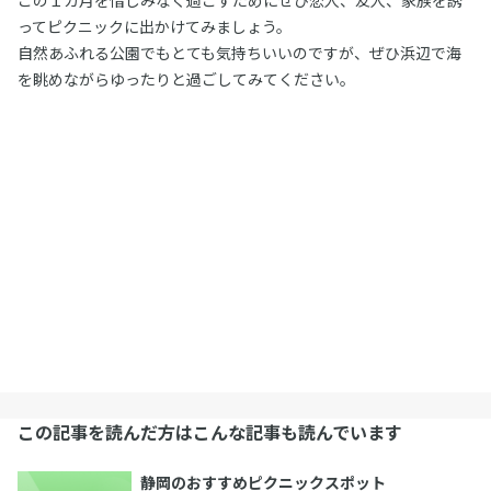
ってピクニックに出かけてみましょう。
自然あふれる公園でもとても気持ちいいのですが、ぜひ浜辺で海
を眺めながらゆったりと過ごしてみてください。
この記事を読んだ方はこんな記事も読んでいます
静岡のおすすめピクニックスポット