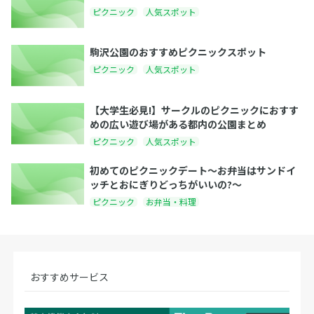
ピクニック
人気スポット
駒沢公園のおすすめピクニックスポット
ピクニック
人気スポット
【大学生必見!】サークルのピクニックにおすす
めの広い遊び場がある都内の公園まとめ
ピクニック
人気スポット
初めてのピクニックデート～お弁当はサンドイ
ッチとおにぎりどっちがいいの?～
ピクニック
お弁当・料理
おすすめサービス