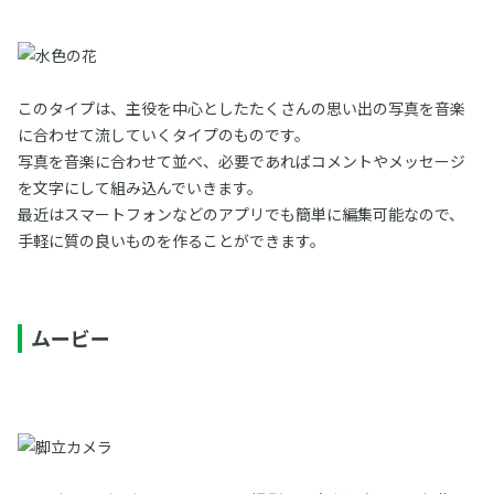
このタイプは、主役を中心としたたくさんの思い出の写真を音楽
に合わせて流していくタイプのものです。
写真を音楽に合わせて並べ、必要であればコメントやメッセージ
を文字にして組み込んでいきます。
最近はスマートフォンなどのアプリでも簡単に編集可能なので、
手軽に質の良いものを作ることができます。
ムービー