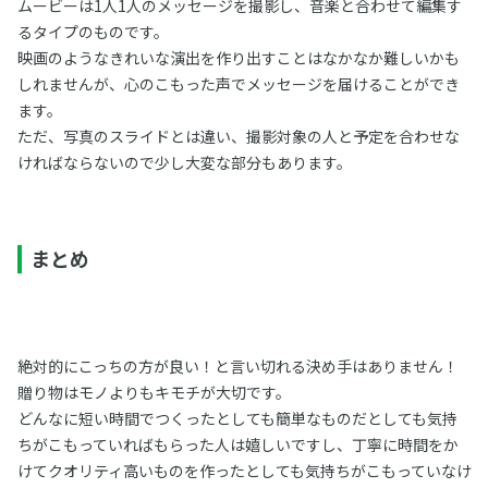
ムービーは1人1人のメッセージを撮影し、音楽と合わせて編集す
るタイプのものです。
映画のようなきれいな演出を作り出すことはなかなか難しいかも
しれませんが、心のこもった声でメッセージを届けることができ
ます。
ただ、写真のスライドとは違い、撮影対象の人と予定を合わせな
ければならないので少し大変な部分もあります。
まとめ
絶対的にこっちの方が良い！と言い切れる決め手はありません！
贈り物はモノよりもキモチが大切です。
どんなに短い時間でつくったとしても簡単なものだとしても気持
ちがこもっていればもらった人は嬉しいですし、丁寧に時間をか
けてクオリティ高いものを作ったとしても気持ちがこもっていなけ