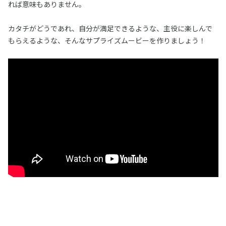
れば意味もありません。
カタチがどうであれ、自分が満足できるような、主役に楽しんで
もらえるような、そんなサプライズムービーを作りましょう！