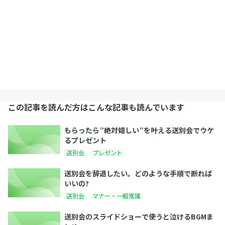
この記事を読んだ方はこんな記事も読んでいます
もらったら”絶対嬉しい”を叶える送別会でウケ
るプレゼント
送別会
プレゼント
送別会を辞退したい。どのような手順で断れば
いいの?
送別会
マナー・一般常識
送別会のスライドショーで使うと泣けるBGMま