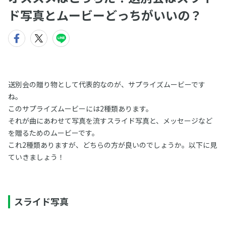
ド写真とムービーどっちがいいの？
送別会の贈り物として代表的なのが、サプライズムービーです
ね。
このサプライズムービーには2種類あります。
それが曲にあわせて写真を流すスライド写真と、メッセージなど
を贈るためのムービーです。
これ2種類ありますが、どちらの方が良いのでしょうか。以下に見
ていきましょう！
スライド写真