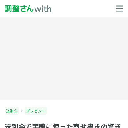
送別会
プレゼント
送別会で実際に使った寄せ書きの驚き