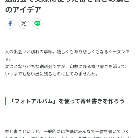
のアイデア
人の出会いと別れの季節。嬉しくもあり悲しくもなるシーズンで
す。
涙涙となりがちな送別会ですが、印象に残る寄せ書きを添えて、
いつまでも想い出に残るものにしてみませんか。
「フォトアルバム」を使って寄せ書きを作ろう
寄せ書きというと、一般的には色紙にみんなで一言を書いていく