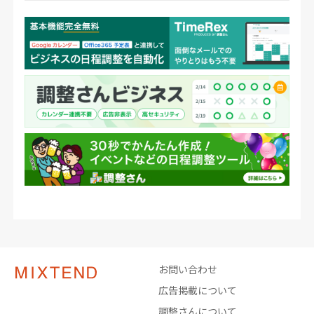
お問い合わせ
広告掲載について
調整さんについて