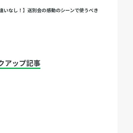
違いなし！】送別会の感動のシーンで使うべき
クアップ記事