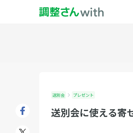
送別会
プレゼント
送別会に使える寄