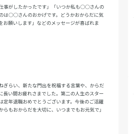
仕事がしたかったです」「いつか私も○○さんの
のは○○さんのおかげです。どうかおからだに気
をお願いします」などのメッセージが喜ばれま
ねぎらい、新たな門出を祝福する言葉や、からだ
に長い間お疲れさまでした。第二の人生のスター
は定年退職おめでとうございます。今後のご活躍
からもおからだを大切に、いつまでもお元気で」