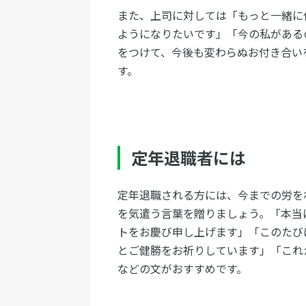
また、上司に対しては「もっと一緒に
ようになりたいです」「今の私がある
をつけて、今後も変わらぬお付き合い
す。
定年退職者には
定年退職される方には、今までの労を
を気遣う言葉を贈りましょう。「本当
トをお慶び申し上げます」「このたび
とご健勝をお祈りしています」「これ
などの文がおすすめです。