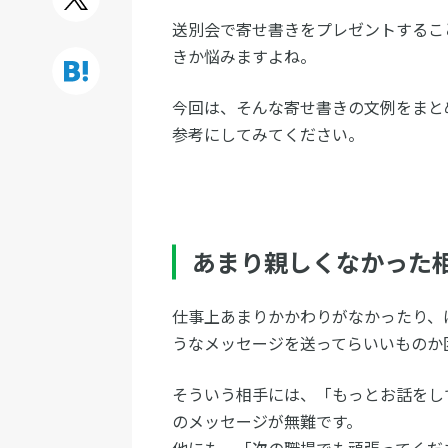
送別会で寄せ書きをプレゼントするこ
きか悩みますよね。
今回は、そんな寄せ書きの文例をまと
参考にしてみてください。
あまり親しくなかった
仕事上あまりかかわりがなかったり、
うなメッセージを送ってらいいものか
そういう相手には、「もっとお話をし
のメッセージが無難です。