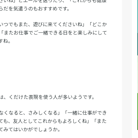
さいね」とエールを送ったり、「これからも健康
らだを気遣うのもおすすめです。
いつでもまた、遊びに来てくださいね」「どこか
「またお仕事でご一緒できる日をと楽しみにして
すね。
は、くだけた表現を使う人が多いようです。
なくなると、さみしくなる」「一緒に仕事ができ
ても、友人としてこれからもよろしくね」「また
てみてはいかがでしょうか。