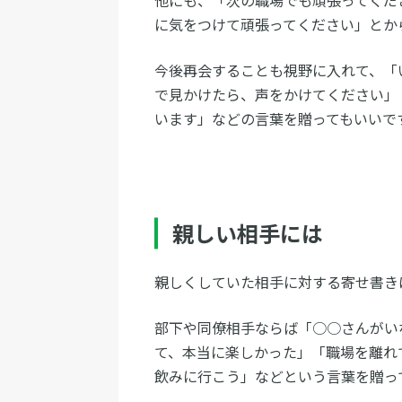
他にも、「次の職場でも頑張ってくだ
に気をつけて頑張ってください」とか
今後再会することも視野に入れて、「
で見かけたら、声をかけてください」
います」などの言葉を贈ってもいいで
親しい相手には
親しくしていた相手に対する寄せ書き
部下や同僚相手ならば「○○さんがい
て、本当に楽しかった」「職場を離れ
飲みに行こう」などという言葉を贈っ