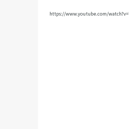
https://www.youtube.com/watch?v