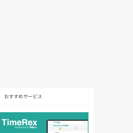
おすすめサービス