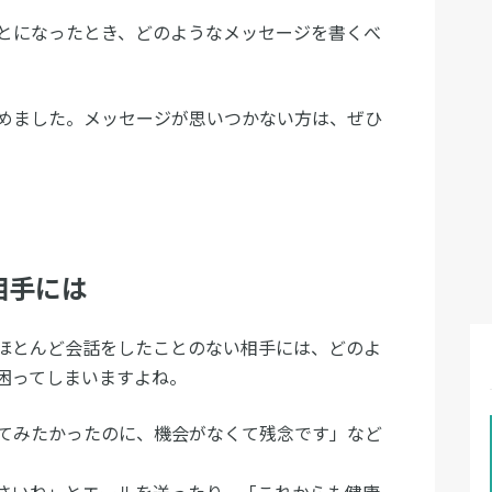
とになったとき、どのようなメッセージを書くべ
めました。メッセージが思いつかない方は、ぜひ
相手には
ほとんど会話をしたことのない相手には、どのよ
困ってしまいますよね。
てみたかったのに、機会がなくて残念です」など